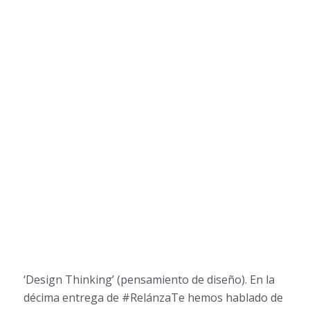
‘Design Thinking’ (pensamiento de diseño). En la
décima entrega de #RelánzaTe hemos hablado de