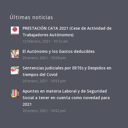
Últimas noticias
PRESTACIÓN CATA 2021 (Cese de Actividad de
Trabajadores Autónomos)
12 febrero, 2021 - 10:12 am
El Autónomo y los Gastos deducibles
20 enero, 2021 - 10:58 pm
Sentencias judiciales por ERTEs y Despidos en
tiempos del Covid
20 enero, 2021 - 10:53 pm
Apuntes en materia Laboral y de Seguridad
Social a tener en cuenta como novedad para
2021
20 enero, 2021 - 10:52 pm