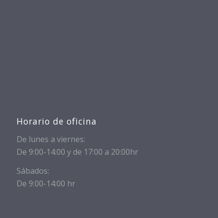
Horario de oficina
De lunes a viernes:
De 9:00-14:00 y de 17:00 a 20:00hr
Sábados:
De 9:00-14:00 hr