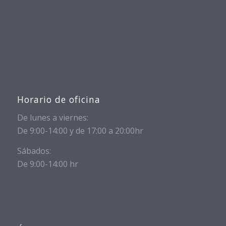
Horario de oficina
De lunes a viernes:
De 9:00-14:00 y de 17:00 a 20:00hr
Sábados:
De 9:00-14:00 hr