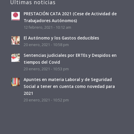
Últimas noticias
PRESTACIÓN CATA 2021 (Cese de Actividad de
Trabajadores Autónomos)
12 febrero, 2021 - 10:12 am
El Autónomo y los Gastos deducibles
20 enero, 2021 - 10:58 pm
Sentencias judiciales por ERTEs y Despidos en
tiempos del Covid
20 enero, 2021 - 10:53 pm
Apuntes en materia Laboral y de Seguridad
Social a tener en cuenta como novedad para
2021
20 enero, 2021 - 10:52 pm