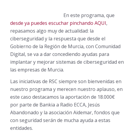
En este
programa, que
desde ya puedes escuchar pinchando AQUI
,
repasamos algo muy de actualidad: la
ciberseguridad y la respuesta que desde el
Gobierno de la Región de Murcia, con Comunidad
Digital, se va a dar concediendo ayudas para
implantar y mejorar sistemas de ciberseguridad en
las empresas de Murcia.
Las iniciativas de RSC siempre son bienvenidas en
nuestro programa y merecen nuestro aplauso, en
este caso destacamos la aportación de 18.000€
por parte de Bankia a Radio ECCA, Jesús
Abandonado y la asociación Aidemar, fondos que
con seguridad serán de mucha ayuda a estas
entidades.