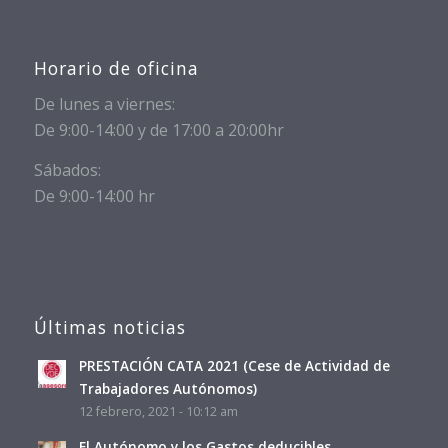
Horario de oficina
De lunes a viernes:
De 9:00-14:00 y de 17:00 a 20:00hr
Sábados:
De 9:00-14:00 hr
Últimas noticias
PRESTACIÓN CATA 2021 (Cese de Actividad de
Trabajadores Autónomos)
12 febrero, 2021 - 10:12 am
El Autónomo y los Gastos deducibles