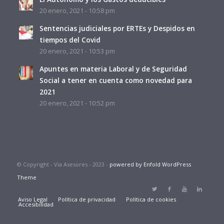
20 enero, 2021 - 10:58 pm
Sentencias judiciales por ERTEs y Despidos en
tiempos del Covid
20 enero, 2021 - 10:53 pm
Apuntes en materia Laboral y de Seguridad
Social a tener en cuenta como novedad para
2021
20 enero, 2021 - 10:52 pm
© Copyright - Via Asesores - 2023 -
powered by Enfold WordPress
Theme
Aviso Legal
Política de privacidad
Política de cookies
Accesibilidad