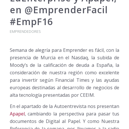
en @EmprenderFacil
#EmpF16
EMPRENDEDORES
Semana de alegría para Emprender es fácil, con la
presencia de Murcia en el Nasdaq, la subida de
Moody’s de la calificación de deuda a España, la
consideración de nuestra región como excelente
para invertir según Fïnancial Times y las ayudas
europeas destinadas al desarrollo de negocios de
alta tecnología presentadas por CEEIM.
En el apartado de la Autoentrevista nos presentan
Apapel
, cambiando la perspectiva para pasar tus
documentos de Digital al Papel. Y como Nuestra
Referencia de la semana, nos llevamos a la radio