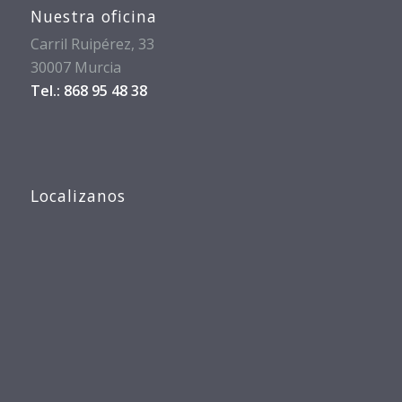
Nuestra oficina
Carril Ruipérez, 33
30007 Murcia
Tel.: 868 95 48 38
Localizanos