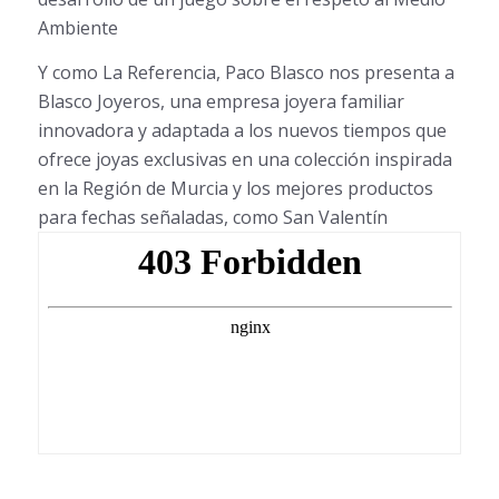
Ambiente
Y como La Referencia, Paco Blasco nos presenta a
Blasco Joyeros, una empresa joyera familiar
innovadora y adaptada a los nuevos tiempos que
ofrece joyas exclusivas en una colección inspirada
en la Región de Murcia y los mejores productos
para fechas señaladas, como San Valentín