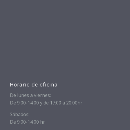
Horario de oficina
De lunes a viernes:
De 9:00-14:00 y de 17:00 a 20:00hr
Sábados:
De 9:00-14:00 hr