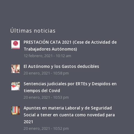
Últimas noticias
PRESTACIÓN CATA 2021 (Cese de Actividad de
Trabajadores Autónomos)
12 febrero, 2021 - 10:12 am
El Autónomo y los Gastos deducibles
20 enero, 2021 - 10:58 pm
Sentencias judiciales por ERTEs y Despidos en
tiempos del Covid
20 enero, 2021 - 10:53 pm
Apuntes en materia Laboral y de Seguridad
Social a tener en cuenta como novedad para
2021
20 enero, 2021 - 10:52 pm