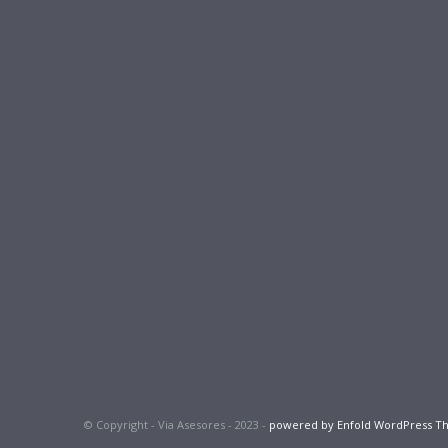
© Copyright - Via Asesores - 2023 -
powered by Enfold WordPress 