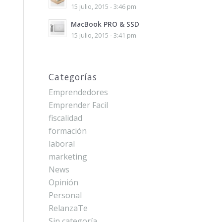
15 julio, 2015 - 3:46 pm
MacBook PRO & SSD
15 julio, 2015 - 3:41 pm
Categorías
Emprendedores
Emprender Facil
fiscalidad
formación
laboral
marketing
News
Opinión
Personal
RelanzaTe
Sin categoría