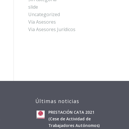
slide
Uncategorized
Vía Asesores
Via Asesores Jurídicos
Últimas noticias
PRESTACIÓN CATA 2021
a
(Cese de Actividad de
Trabajadores Autónomos)