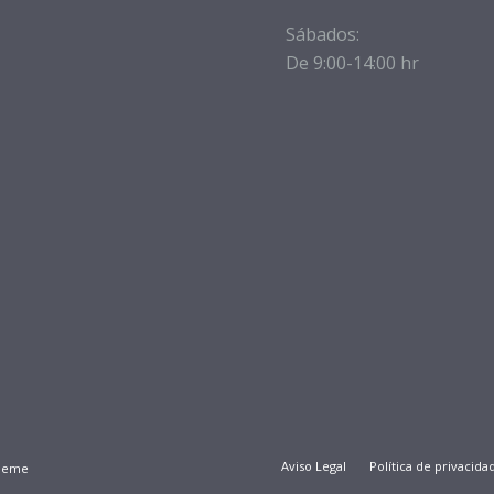
Sábados:
De 9:00-14:00 hr
Aviso Legal
Política de privacida
Theme