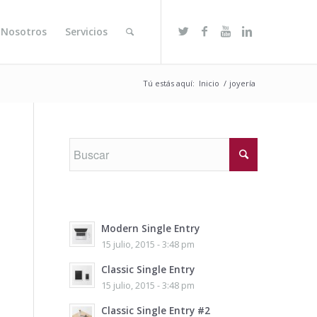
 Nosotros
Servicios
Tú estás aquí:
Inicio
/
joyería
Modern Single Entry
15 julio, 2015 - 3:48 pm
Classic Single Entry
15 julio, 2015 - 3:48 pm
Classic Single Entry #2