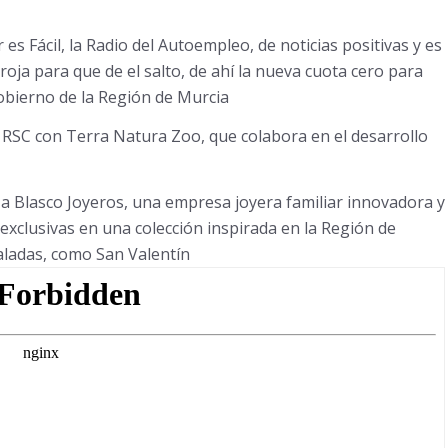
 Fácil, la Radio del Autoempleo, de noticias positivas y es
ja para que de el salto, de ahí la nueva cuota cero para
bierno de la Región de Murcia
e RSC con Terra Natura Zoo, que colabora en el desarrollo
a Blasco Joyeros, una empresa joyera familiar innovadora y
exclusivas en una colección inspirada en la Región de
aladas, como San Valentín