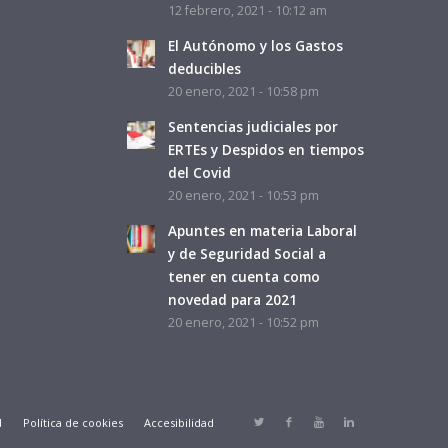
12 febrero, 2021 - 10:12 am
El Autónomo y los Gastos
deducibles
20 enero, 2021 - 10:58 pm
Sentencias judiciales por
ERTEs y Despidos en tiempos
del Covid
20 enero, 2021 - 10:53 pm
Apuntes en materia Laboral
y de Seguridad Social a
tener en cuenta como
novedad para 2021
20 enero, 2021 - 10:52 pm
d
Política de cookies
Accesibilidad