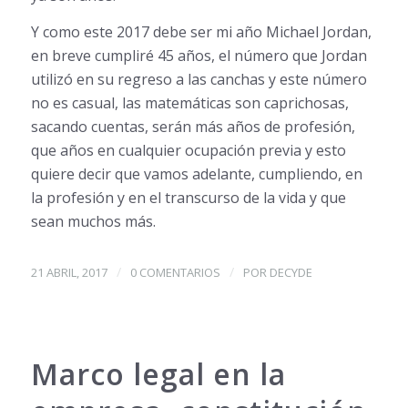
Y como este 2017 debe ser mi año Michael Jordan,
en breve cumpliré 45 años, el número que Jordan
utilizó en su regreso a las canchas y este número
no es casual, las matemáticas son caprichosas,
sacando cuentas, serán más años de profesión,
que años en cualquier ocupación previa y esto
quiere decir que vamos adelante, cumpliendo, en
la profesión y en el transcurso de la vida y que
sean muchos más.
/
/
21 ABRIL, 2017
0 COMENTARIOS
POR
DECYDE
Marco legal en la