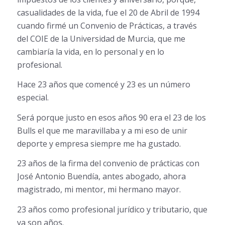
casualidades de la vida, fue el 20 de Abril de 1994
cuando firmé un Convenio de Prácticas, a través
del COIE de la Universidad de Murcia, que me
cambiaría la vida, en lo personal y en lo
profesional.
Hace 23 años que comencé y 23 es un número
especial.
Será porque justo en esos años 90 era el 23 de los
Bulls el que me maravillaba y a mi eso de unir
deporte y empresa siempre me ha gustado.
23 años de la firma del convenio de prácticas con
José Antonio Buendía, antes abogado, ahora
magistrado, mi mentor, mi hermano mayor.
23 años como profesional jurídico y tributario, que
ya son años.