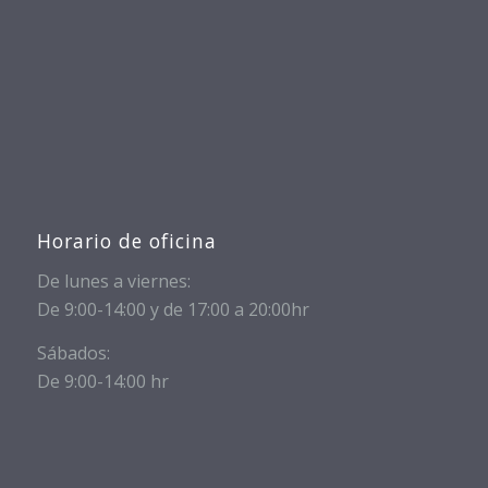
Horario de oficina
De lunes a viernes:
De 9:00-14:00 y de 17:00 a 20:00hr
Sábados:
De 9:00-14:00 hr