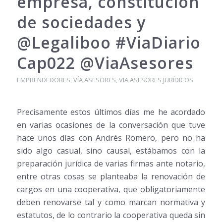
empresa, constitución
de sociedades y
@Legaliboo #ViaDiario
Cap022 @ViaAsesores
EMPRENDEDORES
,
VÍA ASESORES
,
VIA ASESORES JURÍDICOS
Precisamente estos últimos días me he acordado
en varias ocasiones de la conversación que tuve
hace unos días con Andrés Romero, pero no ha
sido algo casual, sino causal, estábamos con la
preparación jurídica de varias firmas ante notario,
entre otras cosas se planteaba la renovación de
cargos en una cooperativa, que obligatoriamente
deben renovarse tal y como marcan normativa y
estatutos, de lo contrario la cooperativa queda sin