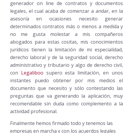
generador on line de contratos y documentos
legales, el cual acaba de comenzar a andar, en la
asesoría en ocasiones necesito generar
determinados contratos más o menos a medida y
no me gusta molestar a mis compañeros
abogados para estas cositas, mis conocimientos
jurídicos tienen la limitación de mi especialidad,
derecho laboral y de la seguridad social, derecho
administrativo y tributario y algo de derecho civil,
con
Legaliboo
supero esta limitación, en unos
instantes puedo obtener por mis medios el
documento que necesito y sólo contestando las
preguntas que va generando la aplicación, muy
recomendable sin duda como complemento a la
actividad profesional.
Finalmente hemos firmado todo y tenemos las
empresas en marcha y con los acuerdos legales