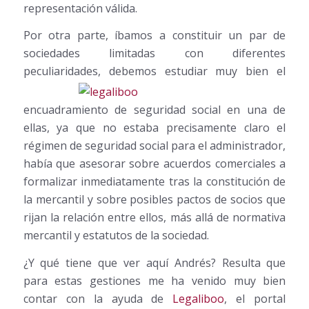
representación válida.
Por otra parte, íbamos a constituir un par de
sociedades limitadas con diferentes
peculiaridades, debemos estudiar
muy bien el
encuadramiento de seguridad social en una de
ellas, ya que no estaba precisamente claro el
régimen de seguridad social para el administrador,
había que asesorar sobre acuerdos comerciales a
formalizar inmediatamente tras la constitución de
la mercantil y sobre posibles pactos de socios que
rijan la relación entre ellos, más allá de normativa
mercantil y estatutos de la sociedad.
¿Y qué tiene que ver aquí Andrés? Resulta que
para estas gestiones me ha venido muy bien
contar con la ayuda de
Legaliboo
, el portal