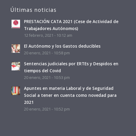
Últimas noticias
PRESTACIÓN CATA 2021 (Cese de Actividad de
Trabajadores Autónomos)
12 febrero, 2021 - 10:12 am
El Autónomo y los Gastos deducibles
20 enero, 2021 - 10:58 pm
Sentencias judiciales por ERTEs y Despidos en
tiempos del Covid
20 enero, 2021 - 10:53 pm
Apuntes en materia Laboral y de Seguridad
Social a tener en cuenta como novedad para
2021
20 enero, 2021 - 10:52 pm