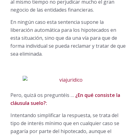
al mismo tiempo no perjudicar mucho el gran
negocio de las entidades financieras.
En ningún caso esta sentencia supone la
liberación automática para los hipotecados en
esta situación, sino que da una vía para que de
forma individual se pueda reclamar y tratar de que
sea eliminada.
Pero, quizá os preguntéis …
¿En qué consiste la
cláusula suelo?:
Intentando simplificar la respuesta, se trata del
tipo de interés mínimo que en cualquier caso se
pagaría por parte del hipotecado, aunque el