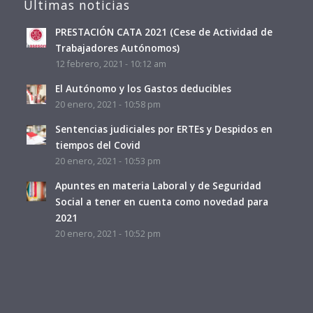
Últimas noticias
PRESTACIÓN CATA 2021 (Cese de Actividad de
Trabajadores Autónomos)
12 febrero, 2021 - 10:12 am
El Autónomo y los Gastos deducibles
20 enero, 2021 - 10:58 pm
Sentencias judiciales por ERTEs y Despidos en
tiempos del Covid
20 enero, 2021 - 10:53 pm
Apuntes en materia Laboral y de Seguridad
Social a tener en cuenta como novedad para
2021
20 enero, 2021 - 10:52 pm