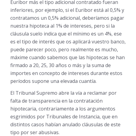
Euribor más el tipo adicional contratado fueran
inferiores, por ejemplo, si el Euribor está al 0,5% y
contratamos un 0,5% adicional, deberíamos pagar
nuestra hipoteca al 1% de intereses, pero si la
cláusula suelo indica que el mínimo es un 4%, ese
es el tipo de interés que os aplicará vuestro banco,
puede parecer poco, pero realmente es mucho,
máxime cuando sabemos que las hipotecas se han
firmado a 20, 25, 30 años o más y la suma de
importes en concepto de intereses durante estos
períodos supone una elevada cuantía.
El Tribunal Supremo abre la vía a reclamar por
falta de transparencia en la contratación
hipotecaria, contrariamente a los argumentos
esgrimidos por Tribunales de Instancia, que en
distintos casos habían anulado cláusulas de este
tipo por ser abusivas.