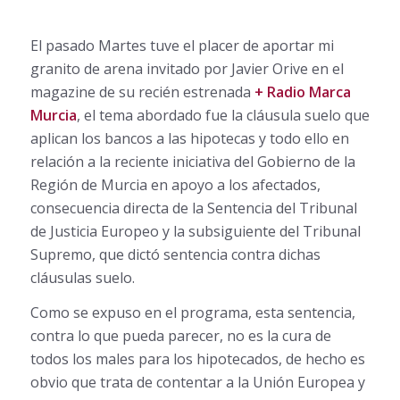
El pasado Martes tuve el placer de aportar mi
granito de arena invitado por Javier Orive en el
magazine de su recién estrenada
+ Radio Marca
Murcia
, el tema abordado fue la cláusula suelo que
aplican los bancos a las hipotecas y todo ello en
relación a la reciente iniciativa del Gobierno de la
Región de Murcia en apoyo a los afectados,
consecuencia directa de la Sentencia del Tribunal
de Justicia Europeo y la subsiguiente del Tribunal
Supremo, que dictó sentencia contra dichas
cláusulas suelo.
Como se expuso en el programa, esta sentencia,
contra lo que pueda parecer, no es la cura de
todos los males para los hipotecados, de hecho es
obvio que trata de contentar a la Unión Europea y