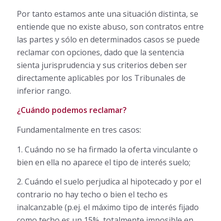
Por tanto estamos ante una situación distinta, se
entiende que no existe abuso, son contratos entre
las partes y sólo en determinados casos se puede
reclamar con opciones, dado que la sentencia
sienta jurisprudencia y sus criterios deben ser
directamente aplicables por los Tribunales de
inferior rango.
¿Cuándo podemos reclamar?
Fundamentalmente en tres casos:
1. Cuándo no se ha firmado la oferta vinculante o
bien en ella no aparece el tipo de interés suelo;
2. Cuándo el suelo perjudica al hipotecado y por el
contrario no hay techo o bien el techo es
inalcanzable (p.ej. el máximo tipo de interés fijado
como techo es un 15%, totalmente imposible en