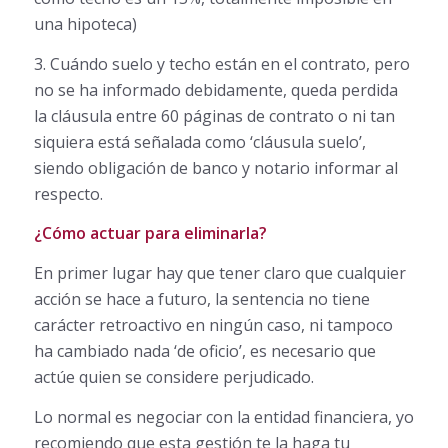
una hipoteca)
3. Cuándo suelo y techo están en el contrato, pero
no se ha informado debidamente, queda perdida
la cláusula entre 60 páginas de contrato o ni tan
siquiera está señalada como ‘cláusula suelo’,
siendo obligación de banco y notario informar al
respecto.
¿Cómo actuar para eliminarla?
En primer lugar hay que tener claro que cualquier
acción se hace a futuro, la sentencia no tiene
carácter retroactivo en ningún caso, ni tampoco
ha cambiado nada ‘de oficio’, es necesario que
actúe quien se considere perjudicado.
Lo normal es negociar con la entidad financiera, yo
recomiendo que esta gestión te la haga tu