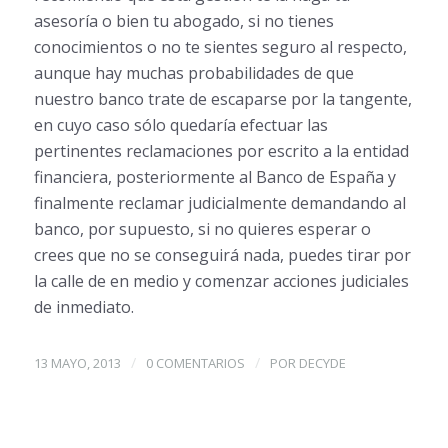
asesoría o bien tu abogado, si no tienes
conocimientos o no te sientes seguro al respecto,
aunque hay muchas probabilidades de que
nuestro banco trate de escaparse por la tangente,
en cuyo caso sólo quedaría efectuar las
pertinentes reclamaciones por escrito a la entidad
financiera, posteriormente al Banco de España y
finalmente reclamar judicialmente demandando al
banco, por supuesto, si no quieres esperar o
crees que no se conseguirá nada, puedes tirar por
la calle de en medio y comenzar acciones judiciales
de inmediato.
/
/
13 MAYO, 2013
0 COMENTARIOS
POR
DECYDE