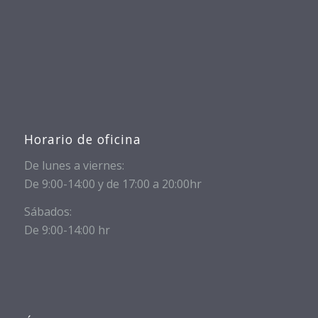
Horario de oficina
De lunes a viernes:
De 9:00-14:00 y de 17:00 a 20:00hr
Sábados:
De 9:00-14:00 hr