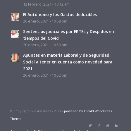
12 febrero, 2021 - 10:12 am
El Autónomo y los Gastos deducibles
20 enero, 2021 - 10:58 pm
Sentencias judiciales por ERTEs y Despidos en
tiempos del Covid
20 enero, 2021 - 10:53 pm
Apuntes en materia Laboral y de Seguridad
Social a tener en cuenta como novedad para
2021
20 enero, 2021 - 10:52 pm
© Copyright - Via Asesores - 2023 -
powered by Enfold WordPress
Theme