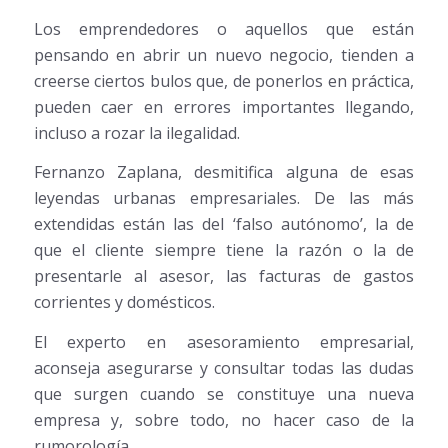
Los emprendedores o aquellos que están
pensando en abrir un nuevo negocio, tienden a
creerse ciertos bulos que, de ponerlos en práctica,
pueden caer en errores importantes llegando,
incluso a rozar la ilegalidad.
Fernanzo Zaplana, desmitifica alguna de esas
leyendas urbanas empresariales. De las más
extendidas están las del ‘falso autónomo’, la de
que el cliente siempre tiene la razón o la de
presentarle al asesor, las facturas de gastos
corrientes y domésticos.
El experto en asesoramiento empresarial,
aconseja asegurarse y consultar todas las dudas
que surgen cuando se constituye una nueva
empresa y, sobre todo, no hacer caso de la
rumorología