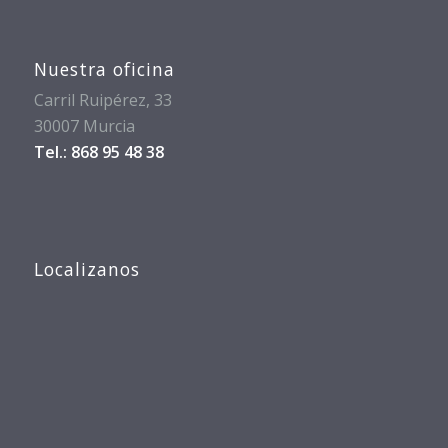
Nuestra oficina
Carril Ruipérez, 33
30007 Murcia
Tel.: 868 95 48 38
Localizanos