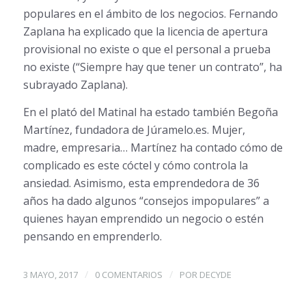
populares en el ámbito de los negocios. Fernando
Zaplana ha explicado que la licencia de apertura
provisional no existe o que el personal a prueba
no existe (“Siempre hay que tener un contrato”, ha
subrayado Zaplana).
En el plató del Matinal ha estado también Begoña
Martínez, fundadora de Júramelo.es. Mujer,
madre, empresaria… Martínez ha contado cómo de
complicado es este cóctel y cómo controla la
ansiedad. Asimismo, esta emprendedora de 36
años ha dado algunos “consejos impopulares” a
quienes hayan emprendido un negocio o estén
pensando en emprenderlo.
/
/
3 MAYO, 2017
0 COMENTARIOS
POR
DECYDE