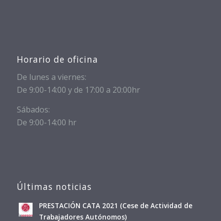
Horario de oficina
De lunes a viernes:
De 9:00-14:00 y de 17:00 a 20:00hr
Sábados:
De 9:00-14:00 hr
Últimas noticias
PRESTACIÓN CATA 2021 (Cese de Actividad de
Trabajadores Autónomos)