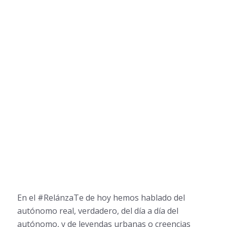
En el #RelánzaTe de hoy hemos hablado del
autónomo real, verdadero, del día a día del
autónomo, y de leyendas urbanas o creencias