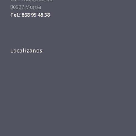
30007 Murcia
Tel.: 868 95 48 38
Localizanos