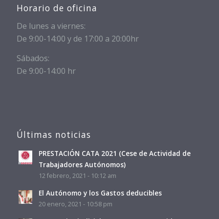
Horario de oficina
De lunes a viernes:
De 9:00-14:00 y de 17:00 a 20:00hr
Sábados:
De 9:00-14:00 hr
Últimas noticias
PRESTACIÓN CATA 2021 (Cese de Actividad de
Trabajadores Autónomos)
12 febrero, 2021 - 10:12 am
El Autónomo y los Gastos deducibles
20 enero, 2021 - 10:58 pm