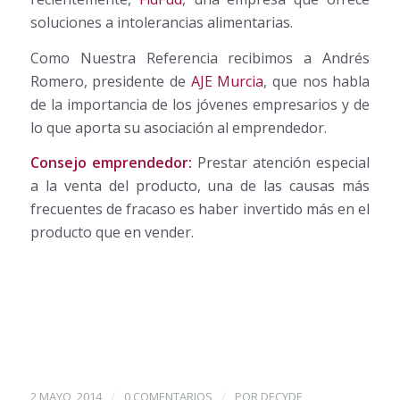
soluciones a intolerancias alimentarias.
Como Nuestra Referencia recibimos a Andrés
Romero, presidente de
AJE Murcia
, que nos habla
de la importancia de los jóvenes empresarios y de
lo que aporta su asociación al emprendedor.
Consejo emprendedor:
Prestar atención especial
a la venta del producto, una de las causas más
frecuentes de fracaso es haber invertido más en el
producto que en vender.
/
/
2 MAYO, 2014
0 COMENTARIOS
POR
DECYDE