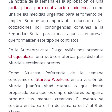
La noticia de la semana es la aprobación de una
tarifa plana para contratación indefinida
, como
una de las medidas urgentes para el fomento del
empleo. Supone una importante reducción de las
cotizaciones por contingencias comunes a la
Seguridad Social para todas aquellas empresas
que formalicen este tipo de contratos.
En la Autoentrevista, Diego Avilés nos presenta
Chequealo.es
, una web con ofertas para disfrutar
Murcia a excelentes precios.
Como Nuestra Referencia de la semana
conocemos el
Startup Weekend
en su versión de
Murcia. Juanfra Abad cuenta lo que tienen
preparado para que los emprendedores pongan a
producir sus mentes creativas. El evento se
celebra en Lorca el fin de semana del 7 al 9 de
Marzo.