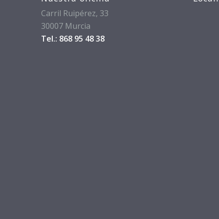
Carril Ruipérez, 33
30007 Murcia
Tel.: 868 95 48 38