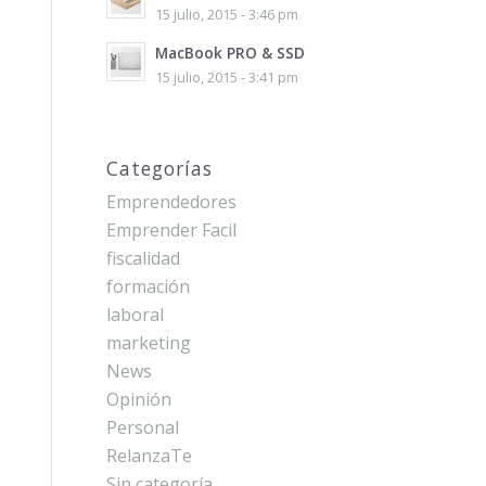
15 julio, 2015 - 3:46 pm
MacBook PRO & SSD
15 julio, 2015 - 3:41 pm
Categorías
Emprendedores
Emprender Facil
fiscalidad
formación
laboral
marketing
News
Opinión
Personal
RelanzaTe
Sin categoría