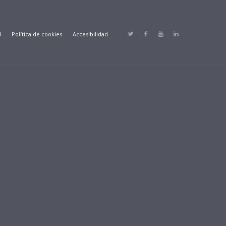
d
Política de cookies
Accesibilidad