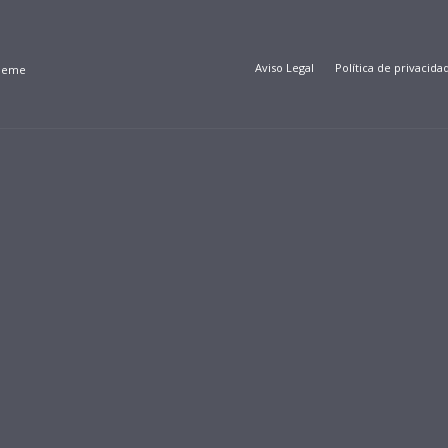
Aviso Legal
Política de privacida
Theme