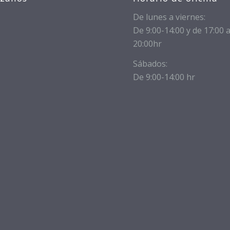
De lunes a viernes:
De 9:00-14:00 y de 17:00 
20:00hr
Sábados:
De 9:00-14:00 hr