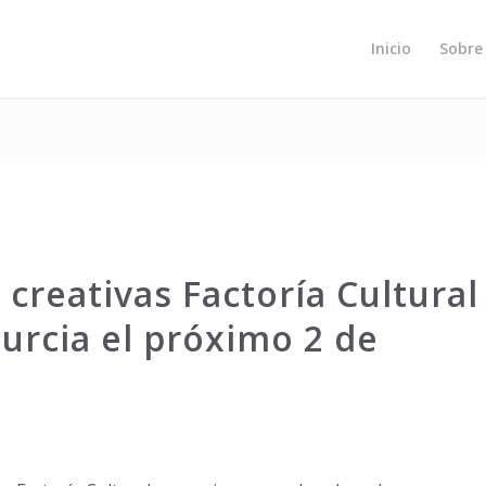
Inicio
Sobre
 creativas Factoría Cultural
urcia el próximo 2 de