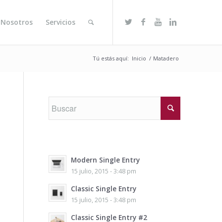
 Nosotros
Servicios
Tú estás aquí:
Inicio
/
Matadero
Modern Single Entry
15 julio, 2015 - 3:48 pm
Classic Single Entry
15 julio, 2015 - 3:48 pm
Classic Single Entry #2