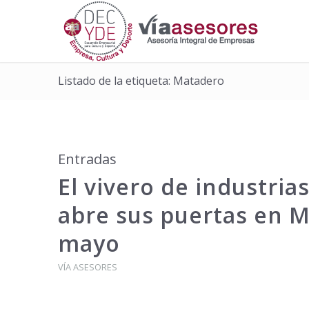
Listado de la etiqueta: Matadero
Entradas
El vivero de industrias
abre sus puertas en M
mayo
VÍA ASESORES