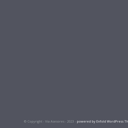
© Copyright - Via Asesores - 2023 -
powered by Enfold WordPress 