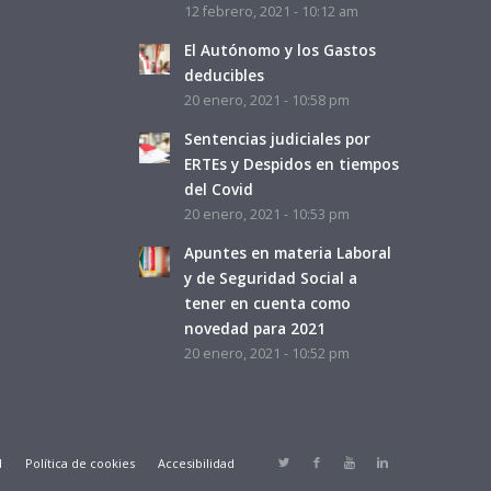
12 febrero, 2021 - 10:12 am
El Autónomo y los Gastos
deducibles
20 enero, 2021 - 10:58 pm
Sentencias judiciales por
ERTEs y Despidos en tiempos
del Covid
20 enero, 2021 - 10:53 pm
Apuntes en materia Laboral
y de Seguridad Social a
tener en cuenta como
novedad para 2021
20 enero, 2021 - 10:52 pm
d
Política de cookies
Accesibilidad