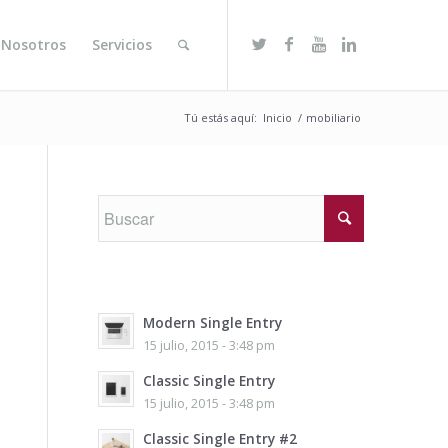
 Nosotros
Servicios
Tú estás aquí:
Inicio
/
mobiliario
Modern Single Entry
15 julio, 2015 - 3:48 pm
Classic Single Entry
15 julio, 2015 - 3:48 pm
Classic Single Entry #2