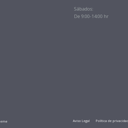
Sábados:
De 9:00-14:00 hr
Aviso Legal
Política de privacida
Theme