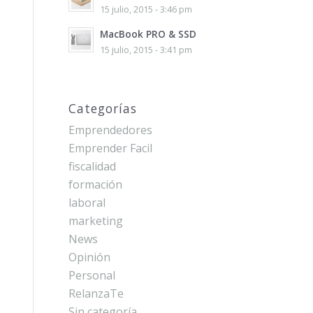
15 julio, 2015 - 3:46 pm
MacBook PRO & SSD
15 julio, 2015 - 3:41 pm
Categorías
Emprendedores
Emprender Facil
fiscalidad
formación
laboral
marketing
News
Opinión
Personal
RelanzaTe
Sin categoría