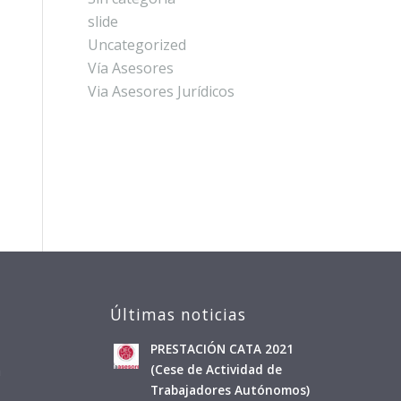
slide
Uncategorized
Vía Asesores
Via Asesores Jurídicos
Últimas noticias
PRESTACIÓN CATA 2021
a
(Cese de Actividad de
Trabajadores Autónomos)