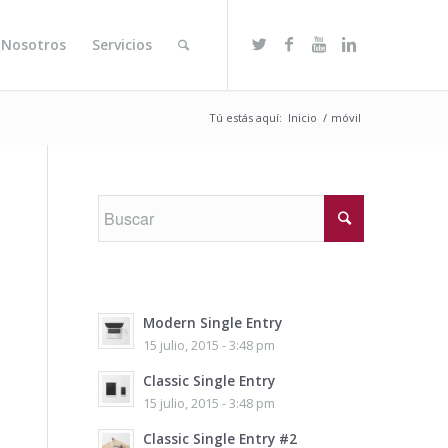
 Nosotros
Servicios
Tú estás aquí:
Inicio
/
móvil
Modern Single Entry
15 julio, 2015 - 3:48 pm
Classic Single Entry
15 julio, 2015 - 3:48 pm
Classic Single Entry #2