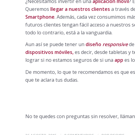
¿Necesitamos invertir en una
aplicación móvil
? 
Queremos
llegar a nuestros clientes
a través de
Smartphone
. Además, cada vez consumimos más 
futuros clientes tengan fácil acceso a nuestros 
todo lo contrario, está a la vanguardia.
Aun así se puede tener un
diseño
responsive
de
dispositivos móviles,
es decir, desde tabletas y 
lograr si no estamos seguros de si una
app
es lo
De momento, lo que te recomendamos es que esc
que te aclara tus dudas.
No te quedes con preguntas sin resolver, lláman