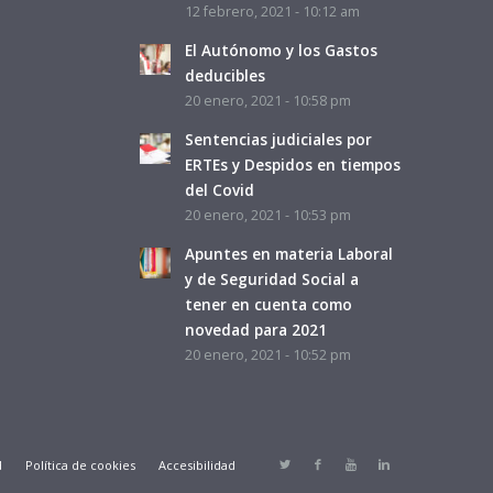
12 febrero, 2021 - 10:12 am
El Autónomo y los Gastos
deducibles
20 enero, 2021 - 10:58 pm
Sentencias judiciales por
ERTEs y Despidos en tiempos
del Covid
20 enero, 2021 - 10:53 pm
Apuntes en materia Laboral
y de Seguridad Social a
tener en cuenta como
novedad para 2021
20 enero, 2021 - 10:52 pm
d
Política de cookies
Accesibilidad