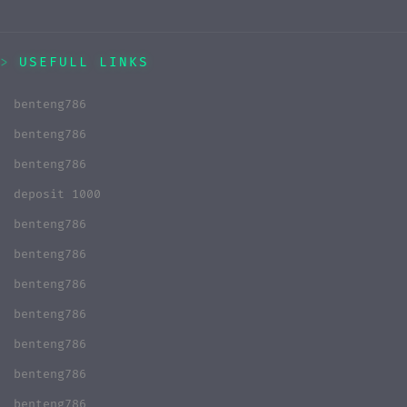
USEFULL LINKS
benteng786
benteng786
benteng786
deposit 1000
benteng786
benteng786
benteng786
benteng786
benteng786
benteng786
benteng786