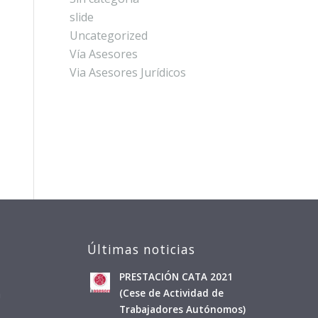
slide
Uncategorized
Vía Asesores
Via Asesores Jurídicos
Últimas noticias
PRESTACIÓN CATA 2021
a
(Cese de Actividad de
Trabajadores Autónomos)