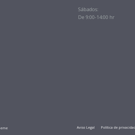
Sábados:
De 9:00-14:00 hr
Aviso Legal
Política de privacida
Theme