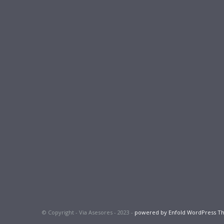
© Copyright - Via Asesores - 2023 -
powered by Enfold WordPress 