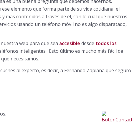
Esa es una buena pregunta que debemos hacernos.
 ese elemento que forma parte de su vida cotidiana, el
y más contenidos a través de él, con lo cual que nuestros
servicios usando un teléfono móvil no es algo disparatado,
 nuestra web para que sea
accesible
desde
todos los
teléfonos inteligentes. Esto último es mucho más fácil de
 que necesitamos.
uches al experto, es decir, a Fernando Zaplana que seguro
os.