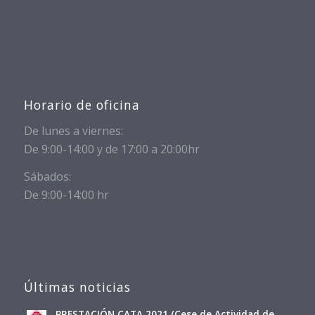
Horario de oficina
De lunes a viernes:
De 9:00-14:00 y de 17:00 a 20:00hr
Sábados:
De 9:00-14:00 hr
Últimas noticias
PRESTACIÓN CATA 2021 (Cese de Actividad de