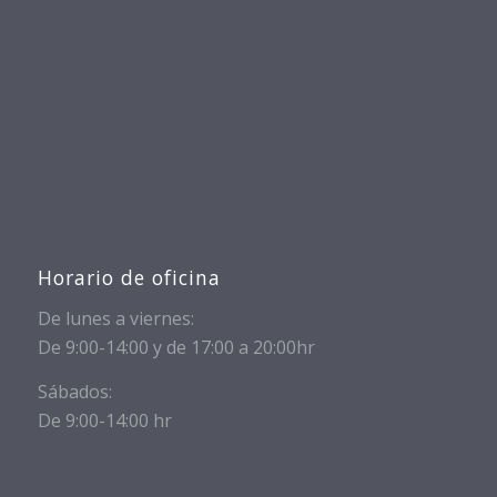
Horario de oficina
De lunes a viernes:
De 9:00-14:00 y de 17:00 a 20:00hr
Sábados:
De 9:00-14:00 hr