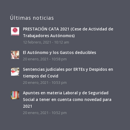
Últimas noticias
PRESTACIÓN CATA 2021 (Cese de Actividad de
Trabajadores Autónomos)
12 febrero, 2021 - 10:12 am
El Autónomo y los Gastos deducibles
20 enero, 2021 - 10:58 pm
Sentencias judiciales por ERTEs y Despidos en
tiempos del Covid
20 enero, 2021 - 10:53 pm
Apuntes en materia Laboral y de Seguridad
Social a tener en cuenta como novedad para
2021
20 enero, 2021 - 10:52 pm