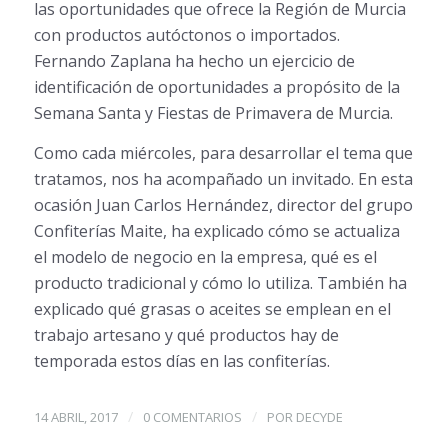
las oportunidades que ofrece la Región de Murcia
con productos autóctonos o importados.
Fernando Zaplana ha hecho un ejercicio de
identificación de oportunidades a propósito de la
Semana Santa y Fiestas de Primavera de Murcia.
Como cada miércoles, para desarrollar el tema que
tratamos, nos ha acompañado un invitado. En esta
ocasión Juan Carlos Hernández, director del grupo
Confiterías Maite, ha explicado cómo se actualiza
el modelo de negocio en la empresa, qué es el
producto tradicional y cómo lo utiliza. También ha
explicado qué grasas o aceites se emplean en el
trabajo artesano y qué productos hay de
temporada estos días en las confiterías.
/
/
14 ABRIL, 2017
0 COMENTARIOS
POR
DECYDE