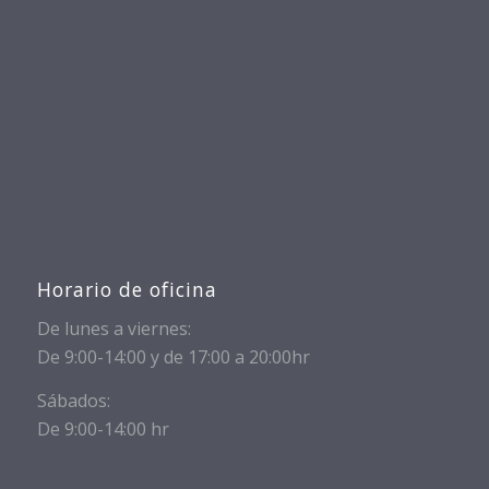
Horario de oficina
De lunes a viernes:
De 9:00-14:00 y de 17:00 a 20:00hr
Sábados:
De 9:00-14:00 hr