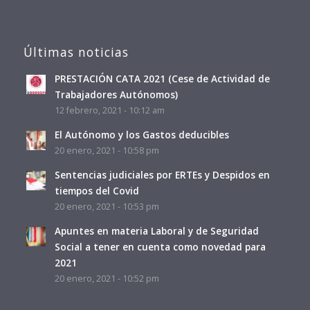
Últimas noticias
PRESTACIÓN CATA 2021 (Cese de Actividad de
Trabajadores Autónomos)
12 febrero, 2021 - 10:12 am
El Autónomo y los Gastos deducibles
20 enero, 2021 - 10:58 pm
Sentencias judiciales por ERTEs y Despidos en
tiempos del Covid
20 enero, 2021 - 10:53 pm
Apuntes en materia Laboral y de Seguridad
Social a tener en cuenta como novedad para
2021
20 enero, 2021 - 10:52 pm