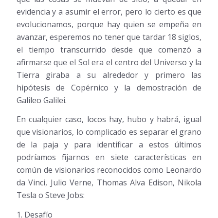
evidencia y a asumir el error, pero lo cierto es que
evolucionamos, porque hay quien se empeña en
avanzar, esperemos no tener que tardar 18 siglos,
el tiempo transcurrido desde que comenzó a
afirmarse que el Sol era el centro del Universo y la
Tierra giraba a su alrededor y primero las
hipótesis de Copérnico y la demostración de
Galileo Galilei.
En cualquier caso, locos hay, hubo y habrá, igual
que visionarios, lo complicado es separar el grano
de la paja y para identificar a estos últimos
podríamos fijarnos en siete características en
común de visionarios reconocidos como Leonardo
da Vinci, Julio Verne, Thomas Alva Edison, Nikola
Tesla o Steve Jobs:
1. Desafío