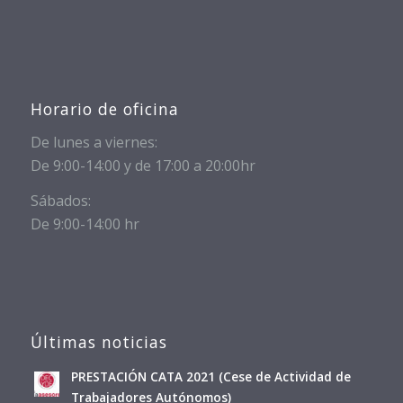
Horario de oficina
De lunes a viernes:
De 9:00-14:00 y de 17:00 a 20:00hr
Sábados:
De 9:00-14:00 hr
Últimas noticias
PRESTACIÓN CATA 2021 (Cese de Actividad de
Trabajadores Autónomos)