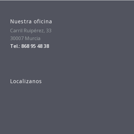
Nuestra oficina
Carril Ruipérez, 33
30007 Murcia
Tel.: 868 95 48 38
Localizanos