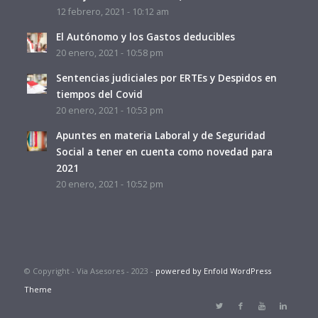
12 febrero, 2021 - 10:12 am
El Autónomo y los Gastos deducibles
20 enero, 2021 - 10:58 pm
Sentencias judiciales por ERTEs y Despidos en
tiempos del Covid
20 enero, 2021 - 10:53 pm
Apuntes en materia Laboral y de Seguridad
Social a tener en cuenta como novedad para
2021
20 enero, 2021 - 10:52 pm
© Copyright - Via Asesores - 2023 -
powered by Enfold WordPress
Theme