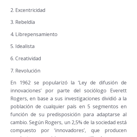
2. Excentricidad
3. Rebeldía
4. Librepensamiento
5. Idealista
6. Creatividad
7. Revolución
En 1962 se popularizó la ‘Ley de difusión de
innovaciones’ por parte del sociólogo Everett
Rogers, en base a sus investigaciones dividió a la
población de cualquier país en 5 segmentos en
función de su predisposición para adaptarse al
cambio. Según Rogers, un 2,5% de la sociedad está
compuesto por ‘innovadores’, que producen