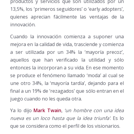
productos y servicios que son utilizados por un
13,5%, los ‘primeros seguidores’ o ‘early adopters’,
quienes aprecian fácilmente las ventajas de la
innovación.
Cuando la innovación comienza a suponer una
mejora en la calidad de vida, trasciende y comienza
a ser utilizada por un 34% la ‘mayoría precoz’,
aquellos que han verificado la utilidad y sólo
entonces la incorporan a su vida. En ese momento
se produce el fenómeno llamado ‘moda’ al cual se
une otro 34%, la ‘mayoría tardía’, dejando para el
final a un 19% de ‘rezagados’ que sólo entran en el
juego cuando no les queda otra.
Ya lo dijo
Mark Twain
,
‘un hombre con una idea
nueva es un loco hasta que la idea triunfa’
. Es lo
que se considera como el perfil de los visionarios.