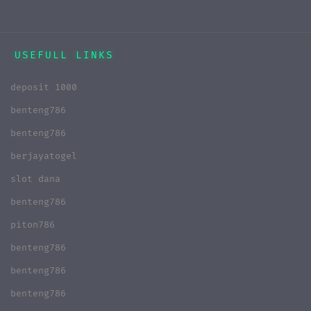
USEFULL LINKS
deposit 1000
benteng786
benteng786
berjayatogel
slot dana
benteng786
piton786
benteng786
benteng786
benteng786