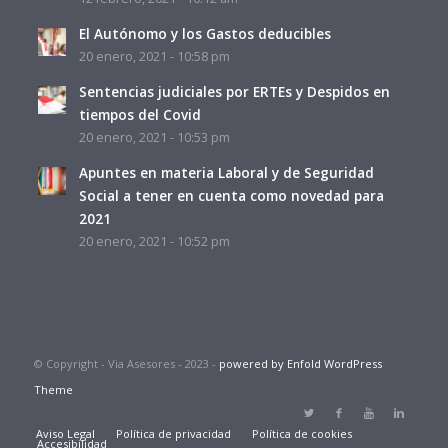
El Autónomo y los Gastos deducibles
20 enero, 2021 - 10:58 pm
Sentencias judiciales por ERTEs y Despidos en
tiempos del Covid
20 enero, 2021 - 10:53 pm
Apuntes en materia Laboral y de Seguridad
Social a tener en cuenta como novedad para
2021
20 enero, 2021 - 10:52 pm
© Copyright - Via Asesores - 2023 -
powered by Enfold WordPress
Theme
Aviso Legal
Política de privacidad
Política de cookies
Accesibilidad