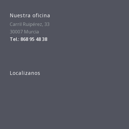
Nuestra oficina
Carril Ruipérez, 33
30007 Murcia
Tel.: 868 95 48 38
Localizanos