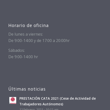
Horario de oficina
De lunes a viernes:
De 9:00-14:00 y de 17:00 a 20:00hr
Sábados:
De 9:00-14:00 hr
Últimas noticias
PRESTACIÓN CATA 2021 (Cese de Actividad de
Trabajadores Autónomos)
12 febrero, 2021 - 10:12 am