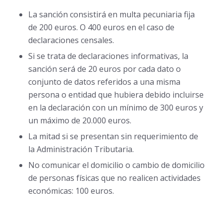
La sanción consistirá en multa pecuniaria fija
de 200 euros. O 400 euros en el caso de
declaraciones censales.
Si se trata de declaraciones informativas, la
sanción será de 20 euros por cada dato o
conjunto de datos referidos a una misma
persona o entidad que hubiera debido incluirse
en la declaración con un mínimo de 300 euros y
un máximo de 20.000 euros.
La mitad si se presentan sin requerimiento de
la Administración Tributaria.
No comunicar el domicilio o cambio de domicilio
de personas físicas que no realicen actividades
económicas: 100 euros.