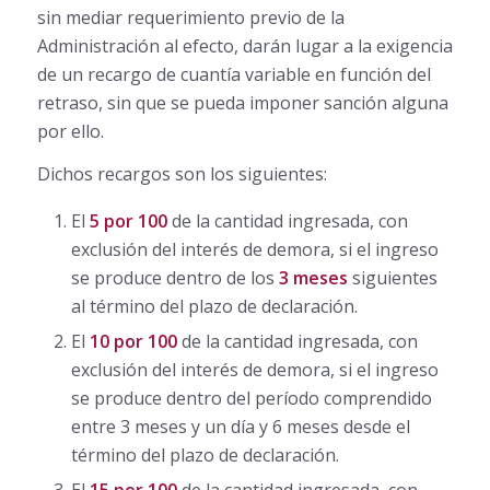
sin mediar requerimiento previo de la
Administración al efecto, darán lugar a la exigencia
de un recargo de cuantía variable en función del
retraso, sin que se pueda imponer sanción alguna
por ello.
Dichos recargos son los siguientes:
El
5 por 100
de la cantidad ingresada, con
exclusión del interés de demora, si el ingreso
se produce dentro de los
3 meses
siguientes
al término del plazo de declaración.
El
10 por 100
de la cantidad ingresada, con
exclusión del interés de demora, si el ingreso
se produce dentro del período comprendido
entre 3 meses y un día y 6 meses desde el
término del plazo de declaración.
El
15 por 100
de la cantidad ingresada, con