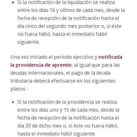
Si la notificación de la liquidación se realiza
entre los días 16 y último de cada mes, desde la
fecha de recepción de la notificación hasta el
día cinco del segundo mes posterior o, si éste
no fuera hábil, hasta el inmediato hábil
siguiente.
Una vez iniciado el período ejecutivo y
notificada
la providencia de apremio
, al igual que para las
deudas internacionales, el pago de la deuda
tributaria deberá efectuarse en los siguientes
plazos :
Si la notificación de la providencia se realiza
entre los días uno y 15 de cada mes, desde la
fecha de recepción de la notificación hasta el
día 20 de dicho mes o, si éste no fuera hábil,
hasta el inmediato hábil siguiente.