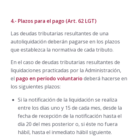
4.- Plazos para el pago (Art. 62 LGT)
Las deudas tributarias resultantes de una
autoliquidación deberán pagarse en los plazos
que establezca la normativa de cada tributo.
En el caso de deudas tributarias resultantes de
liquidaciones practicadas por la Administración,
el
pago en período voluntario
deberá hacerse en
los siguientes plazos:
Si la notificación de la liquidación se realiza
entre los días uno y 15 de cada mes, desde la
fecha de recepción de la notificación hasta el
día 20 del mes posterior o, si éste no fuera
hábil, hasta el inmediato hábil siguiente.