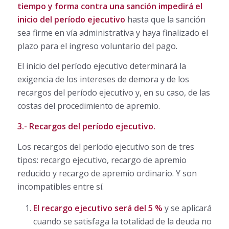
tiempo y forma contra una sanción impedirá el
inicio del período ejecutivo
hasta que la sanción
sea firme en vía administrativa y haya finalizado el
plazo para el ingreso voluntario del pago.
El inicio del período ejecutivo determinará la
exigencia de los intereses de demora y de los
recargos del período ejecutivo y, en su caso, de las
costas del procedimiento de apremio.
3.- Recargos del período ejecutivo.
Los recargos del período ejecutivo son de tres
tipos: recargo ejecutivo, recargo de apremio
reducido y recargo de apremio ordinario. Y son
incompatibles entre sí.
El recargo ejecutivo será del 5 %
y se aplicará
cuando se satisfaga la totalidad de la deuda no