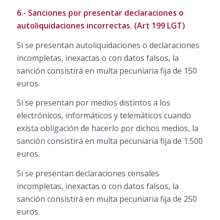
6.- Sanciones por presentar declaraciones o
autoliquidaciones incorrectas. (Art 199 LGT)
Si se presentan autoliquidaciones o declaraciones
incompletas, inexactas o con datos falsos, la
sanción consistirá en multa pecuniaria fija de 150
euros.
Si se presentan por medios distintos a los
electrónicos, informáticos y telemáticos cuando
exista obligación de hacerlo por dichos medios, la
sanción consistirá en multa pecuniaria fija de 1.500
euros.
Si se presentan declaraciones censales
incompletas, inexactas o con datos falsos, la
sanción consistirá en multa pecuniaria fija de 250
euros.