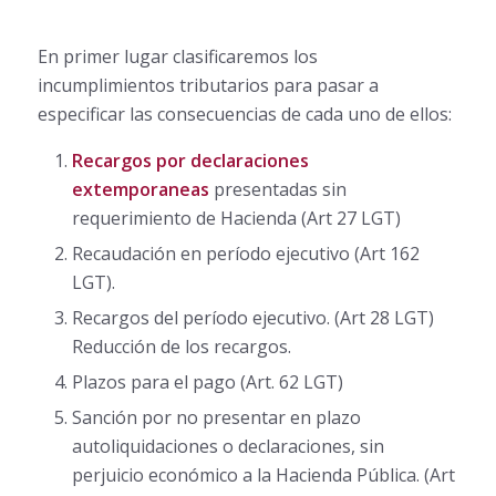
En primer lugar clasificaremos los
incumplimientos tributarios para pasar a
especificar las consecuencias de cada uno de ellos:
Recargos por declaraciones
extemporaneas
presentadas sin
requerimiento de Hacienda (Art 27 LGT)
Recaudación en período ejecutivo (Art 162
LGT).
Recargos del período ejecutivo. (Art 28 LGT)
Reducción de los recargos.
Plazos para el pago (Art. 62 LGT)
Sanción por no presentar en plazo
autoliquidaciones o declaraciones, sin
perjuicio económico a la Hacienda Pública. (Art