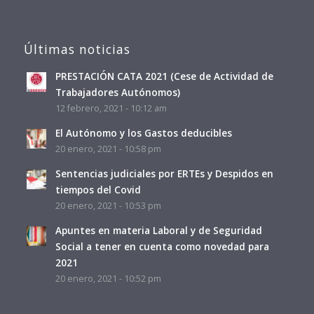
Últimas noticias
PRESTACIÓN CATA 2021 (Cese de Actividad de
Trabajadores Autónomos)
12 febrero, 2021 - 10:12 am
El Autónomo y los Gastos deducibles
20 enero, 2021 - 10:58 pm
Sentencias judiciales por ERTEs y Despidos en
tiempos del Covid
20 enero, 2021 - 10:53 pm
Apuntes en materia Laboral y de Seguridad
Social a tener en cuenta como novedad para
2021
20 enero, 2021 - 10:52 pm