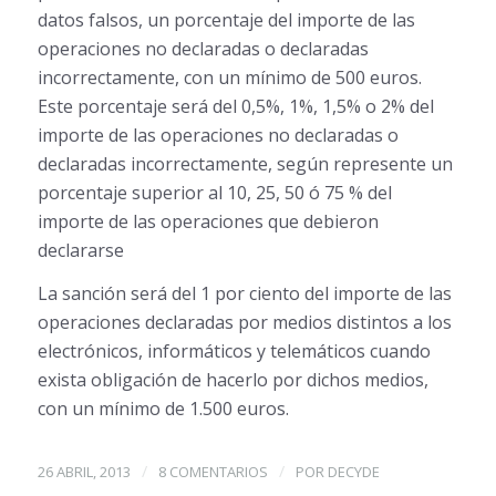
datos falsos, un porcentaje del importe de las
operaciones no declaradas o declaradas
incorrectamente, con un mínimo de 500 euros.
Este porcentaje será del 0,5%, 1%, 1,5% o 2% del
importe de las operaciones no declaradas o
declaradas incorrectamente, según represente un
porcentaje superior al 10, 25, 50 ó 75 % del
importe de las operaciones que debieron
declararse
La sanción será del 1 por ciento del importe de las
operaciones declaradas por medios distintos a los
electrónicos, informáticos y telemáticos cuando
exista obligación de hacerlo por dichos medios,
con un mínimo de 1.500 euros.
/
/
26 ABRIL, 2013
8 COMENTARIOS
POR
DECYDE