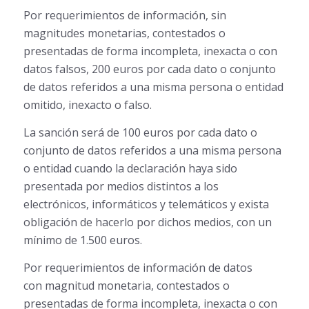
Por requerimientos de información, sin
magnitudes monetarias, contestados o
presentadas de forma incompleta, inexacta o con
datos falsos, 200 euros por cada dato o conjunto
de datos referidos a una misma persona o entidad
omitido, inexacto o falso.
La sanción será de 100 euros por cada dato o
conjunto de datos referidos a una misma persona
o entidad cuando la declaración haya sido
presentada por medios distintos a los
electrónicos, informáticos y telemáticos y exista
obligación de hacerlo por dichos medios, con un
mínimo de 1.500 euros.
Por requerimientos de información de datos
con magnitud monetaria, contestados o
presentadas de forma incompleta, inexacta o con