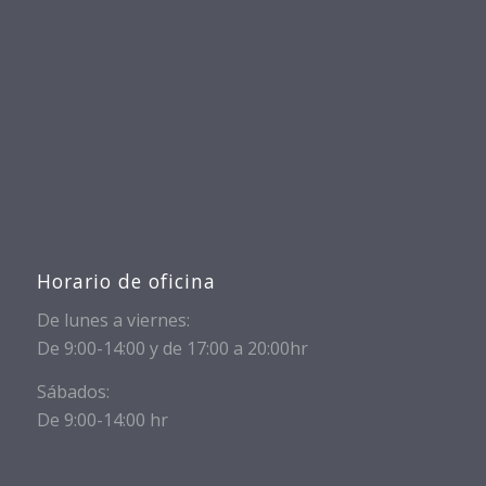
Horario de oficina
De lunes a viernes:
De 9:00-14:00 y de 17:00 a 20:00hr
Sábados:
De 9:00-14:00 hr