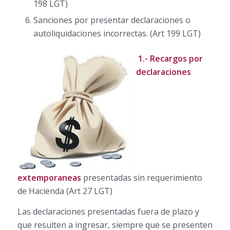
198 LGT)
Sanciones por presentar declaraciones o
autoliquidaciones incorrectas. (Art 199 LGT)
1.-
Recargos por
declaraciones
extemporaneas
presentadas sin requerimiento
de Hacienda (Art 27 LGT)
Las declaraciones presentadas fuera de plazo y
que resulten a ingresar, siempre que se presenten