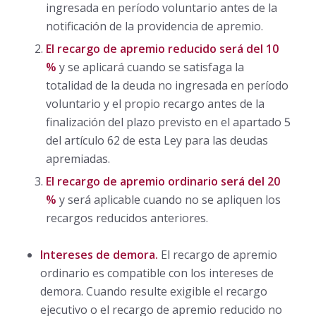
ingresada en período voluntario antes de la
notificación de la providencia de apremio.
El recargo de apremio reducido será del 10
%
y se aplicará cuando se satisfaga la
totalidad de la deuda no ingresada en período
voluntario y el propio recargo antes de la
finalización del plazo previsto en el apartado 5
del artículo 62 de esta Ley para las deudas
apremiadas.
El recargo de apremio ordinario será del 20
%
y será aplicable cuando no se apliquen los
recargos reducidos anteriores.
Intereses de demora.
El recargo de apremio
ordinario es compatible con los intereses de
demora. Cuando resulte exigible el recargo
ejecutivo o el recargo de apremio reducido no