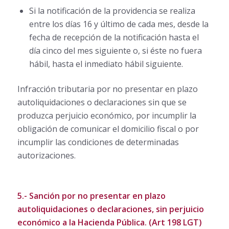
Si la notificación de la providencia se realiza
entre los días 16 y último de cada mes, desde la
fecha de recepción de la notificación hasta el
día cinco del mes siguiente o, si éste no fuera
hábil, hasta el inmediato hábil siguiente.
Infracción tributaria por no presentar en plazo
autoliquidaciones o declaraciones sin que se
produzca perjuicio económico, por incumplir la
obligación de comunicar el domicilio fiscal o por
incumplir las condiciones de determinadas
autorizaciones.
5.- Sanción por no presentar en plazo
autoliquidaciones o declaraciones, sin perjuicio
económico a la Hacienda Pública. (Art 198 LGT)