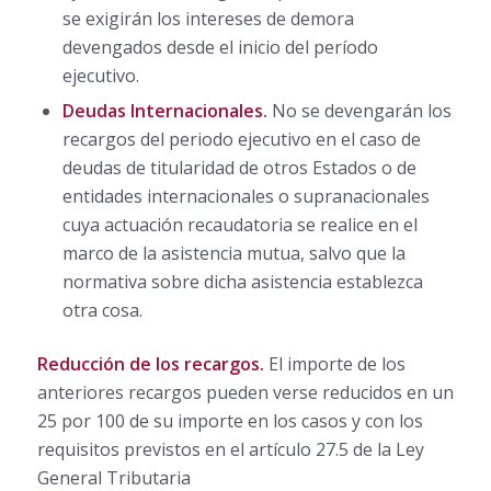
se exigirán los intereses de demora
devengados desde el inicio del período
ejecutivo.
Deudas Internacionales.
No se devengarán los
recargos del periodo ejecutivo en el caso de
deudas de titularidad de otros Estados o de
entidades internacionales o supranacionales
cuya actuación recaudatoria se realice en el
marco de la asistencia mutua, salvo que la
normativa sobre dicha asistencia establezca
otra cosa.
Reducción de los recargos.
El importe de los
anteriores recargos pueden verse reducidos en un
25 por 100 de su importe en los casos y con los
requisitos previstos en el artículo 27.5 de la Ley
General Tributaria