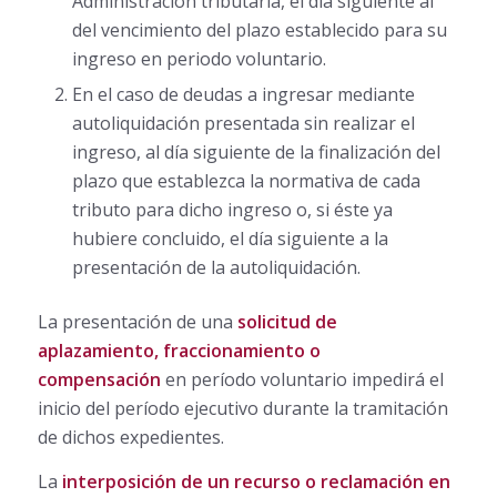
Administración tributaria, el día siguiente al
del vencimiento del plazo establecido para su
ingreso en periodo voluntario.
En el caso de deudas a ingresar mediante
autoliquidación presentada sin realizar el
ingreso, al día siguiente de la finalización del
plazo que establezca la normativa de cada
tributo para dicho ingreso o, si éste ya
hubiere concluido, el día siguiente a la
presentación de la autoliquidación.
La presentación de una
solicitud de
aplazamiento, fraccionamiento o
compensación
en período voluntario impedirá el
inicio del período ejecutivo durante la tramitación
de dichos expedientes.
La
interposición de un recurso o reclamación en