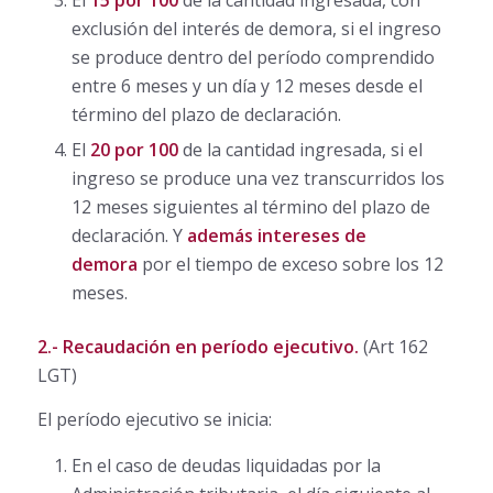
exclusión del interés de demora, si el ingreso
se produce dentro del período comprendido
entre 6 meses y un día y 12 meses desde el
término del plazo de declaración.
El
20 por 100
de la cantidad ingresada, si el
ingreso se produce una vez transcurridos los
12 meses siguientes al término del plazo de
declaración. Y
además intereses de
demora
por el tiempo de exceso sobre los 12
meses.
2.- Recaudación en período ejecutivo.
(Art 162
LGT)
El período ejecutivo se inicia:
En el caso de deudas liquidadas por la