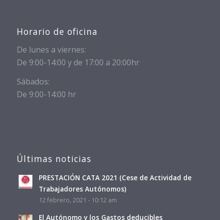
Horario de oficina
De lunes a viernes:
De 9:00-14:00 y de 17:00 a 20:00hr
Sábados:
De 9:00-14:00 hr
Últimas noticias
PRESTACIÓN CATA 2021 (Cese de Actividad de
Trabajadores Autónomos)
12 febrero, 2021 - 10:12 am
El Autónomo y los Gastos deducibles