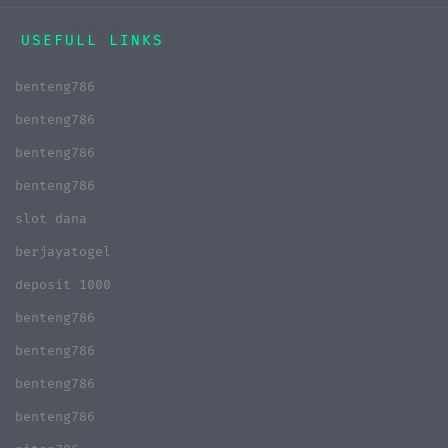
USEFULL LINKS
benteng786
benteng786
benteng786
benteng786
slot dana
berjayatogel
deposit 1000
benteng786
benteng786
benteng786
benteng786