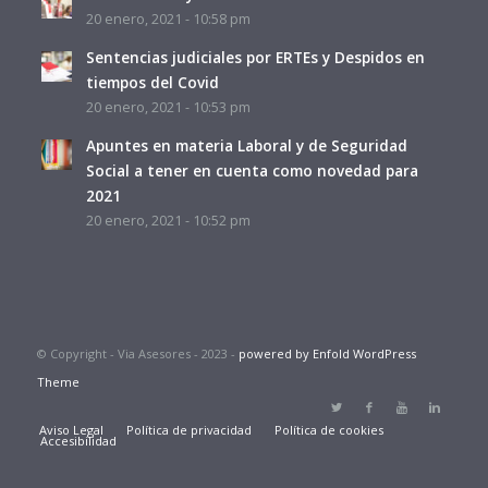
20 enero, 2021 - 10:58 pm
Sentencias judiciales por ERTEs y Despidos en
tiempos del Covid
20 enero, 2021 - 10:53 pm
Apuntes en materia Laboral y de Seguridad
Social a tener en cuenta como novedad para
2021
20 enero, 2021 - 10:52 pm
© Copyright - Via Asesores - 2023 -
powered by Enfold WordPress
Theme
Aviso Legal
Política de privacidad
Política de cookies
Accesibilidad