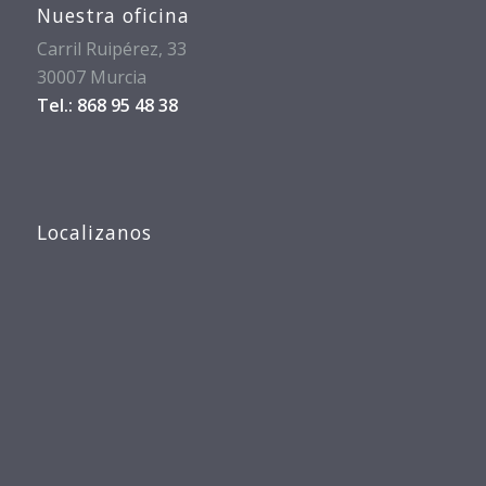
Nuestra oficina
Carril Ruipérez, 33
30007 Murcia
Tel.: 868 95 48 38
Localizanos