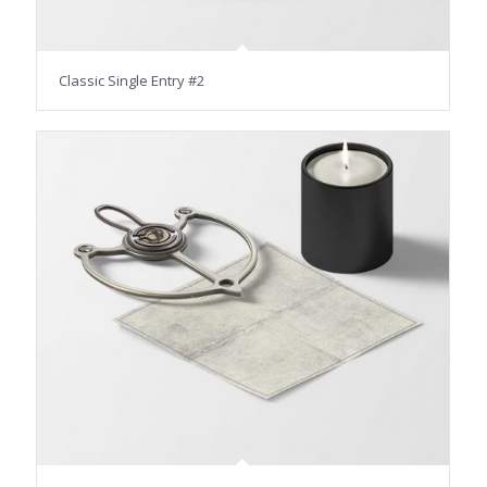
Classic Single Entry #2