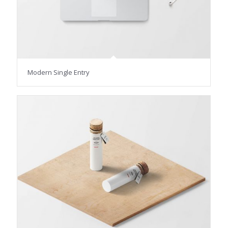
Modern Single Entry