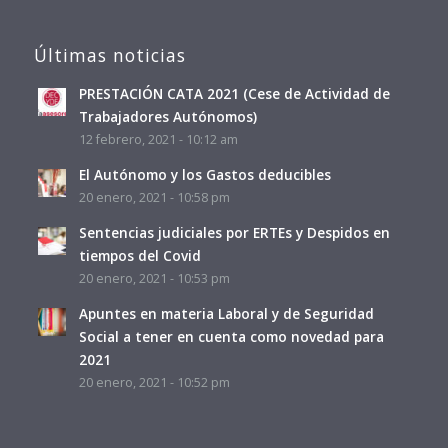
Últimas noticias
PRESTACIÓN CATA 2021 (Cese de Actividad de
Trabajadores Autónomos)
12 febrero, 2021 - 10:12 am
El Autónomo y los Gastos deducibles
20 enero, 2021 - 10:58 pm
Sentencias judiciales por ERTEs y Despidos en
tiempos del Covid
20 enero, 2021 - 10:53 pm
Apuntes en materia Laboral y de Seguridad
Social a tener en cuenta como novedad para
2021
20 enero, 2021 - 10:52 pm