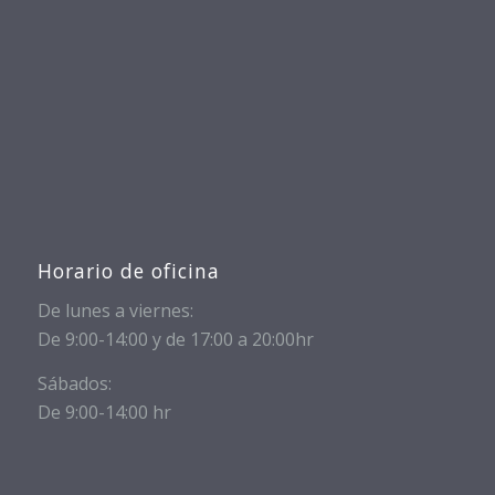
Horario de oficina
De lunes a viernes:
De 9:00-14:00 y de 17:00 a 20:00hr
Sábados:
De 9:00-14:00 hr