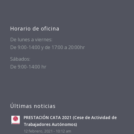
Horario de oficina
De lunes a viernes:
De 9:00-14:00 y de 17:00 a 20:00hr
Sábados:
De 9:00-14:00 hr
Últimas noticias
PRESTACIÓN CATA 2021 (Cese de Actividad de
Trabajadores Autónomos)
12 febrero, 2021 - 10:12 am