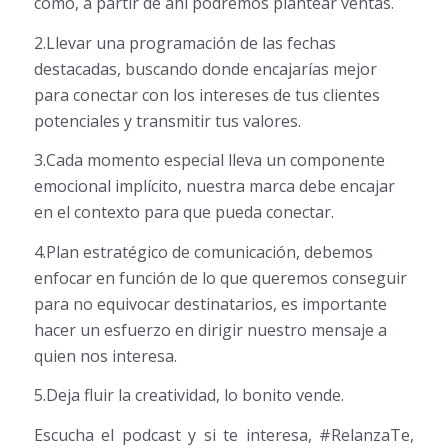
cómo, a partir de ahí podremos plantear ventas.
2.Llevar una programación de las fechas
destacadas, buscando donde encajarías mejor
para conectar con los intereses de tus clientes
potenciales y transmitir tus valores.
3.Cada momento especial lleva un componente
emocional implícito, nuestra marca debe encajar
en el contexto para que pueda conectar.
4.Plan estratégico de comunicación, debemos
enfocar en función de lo que queremos conseguir
para no equivocar destinatarios, es importante
hacer un esfuerzo en dirigir nuestro mensaje a
quien nos interesa.
5.Deja fluir la creatividad, lo bonito vende.
Escucha el podcast y si te interesa, #RelanzaTe,