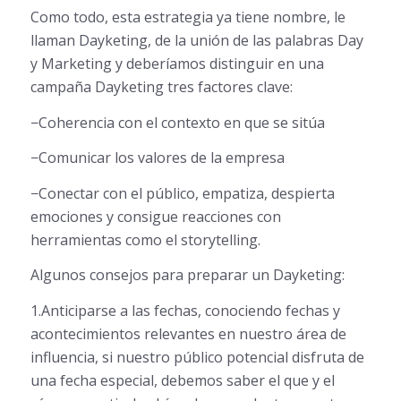
Como todo, esta estrategia ya tiene nombre, le
llaman Dayketing, de la unión de las palabras Day
y Marketing y deberíamos distinguir en una
campaña Dayketing tres factores clave:
−Coherencia con el contexto en que se sitúa
−Comunicar los valores de la empresa
−Conectar con el público, empatiza, despierta
emociones y consigue reacciones con
herramientas como el storytelling.
Algunos consejos para preparar un Dayketing:
1.Anticiparse a las fechas, conociendo fechas y
acontecimientos relevantes en nuestro área de
influencia, si nuestro público potencial disfruta de
una fecha especial, debemos saber el que y el