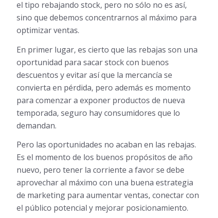
el tipo rebajando stock, pero no sólo no es así,
sino que debemos concentrarnos al máximo para
optimizar ventas.
En primer lugar, es cierto que las rebajas son una
oportunidad para sacar stock con buenos
descuentos y evitar así que la mercancía se
convierta en pérdida, pero además es momento
para comenzar a exponer productos de nueva
temporada, seguro hay consumidores que lo
demandan.
Pero las oportunidades no acaban en las rebajas.
Es el momento de los buenos propósitos de año
nuevo, pero tener la corriente a favor se debe
aprovechar al máximo con una buena estrategia
de marketing para aumentar ventas, conectar con
el público potencial y mejorar posicionamiento.