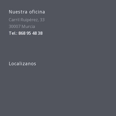
Nuestra oficina
Carril Ruipérez, 33
30007 Murcia
Tel.: 868 95 48 38
Localizanos