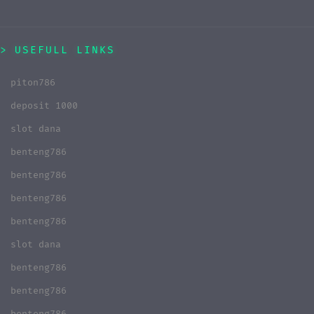
USEFULL LINKS
piton786
deposit 1000
slot dana
benteng786
benteng786
benteng786
benteng786
slot dana
benteng786
benteng786
benteng786