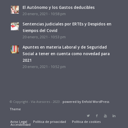
El Autónomo y los Gastos deducibles
20 enero, 2021 - 10:58 pm
Sentencias judiciales por ERTEs y Despidos en
tiempos del Covid
20 enero, 2021 - 10:53 pm
Apuntes en materia Laboral y de Seguridad
Social a tener en cuenta como novedad para
2021
20 enero, 2021 - 10:52 pm
© Copyright - Via Asesores - 2023 -
powered by Enfold WordPress
Theme
Aviso Legal
Política de privacidad
Política de cookies
Accesibilidad