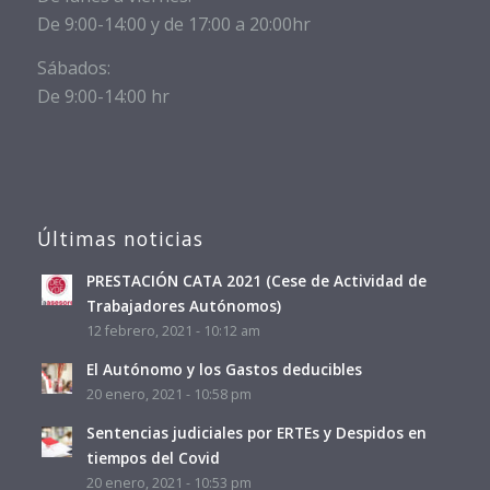
De 9:00-14:00 y de 17:00 a 20:00hr
Sábados:
De 9:00-14:00 hr
Últimas noticias
PRESTACIÓN CATA 2021 (Cese de Actividad de
Trabajadores Autónomos)
12 febrero, 2021 - 10:12 am
El Autónomo y los Gastos deducibles
20 enero, 2021 - 10:58 pm
Sentencias judiciales por ERTEs y Despidos en
tiempos del Covid
20 enero, 2021 - 10:53 pm