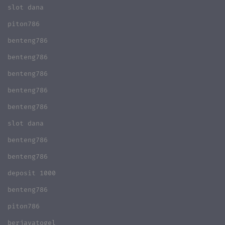
slot dana
piton786
benteng786
benteng786
benteng786
benteng786
benteng786
slot dana
benteng786
benteng786
deposit 1000
benteng786
piton786
berjayatogel