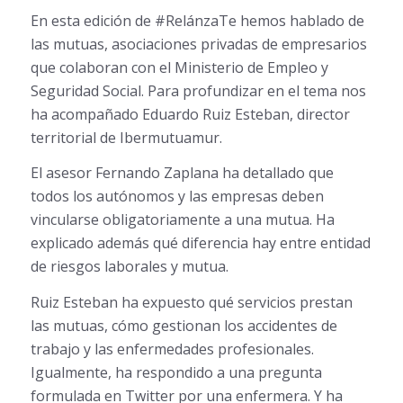
En esta edición de #RelánzaTe hemos hablado de
las mutuas, asociaciones privadas de empresarios
que colaboran con el Ministerio de Empleo y
Seguridad Social. Para profundizar en el tema nos
ha acompañado Eduardo Ruiz Esteban, director
territorial de Ibermutuamur.
El asesor Fernando Zaplana ha detallado que
todos los autónomos y las empresas deben
vincularse obligatoriamente a una mutua. Ha
explicado además qué diferencia hay entre entidad
de riesgos laborales y mutua.
Ruiz Esteban ha expuesto qué servicios prestan
las mutuas, cómo gestionan los accidentes de
trabajo y las enfermedades profesionales.
Igualmente, ha respondido a una pregunta
formulada en Twitter por una enfermera. Y ha