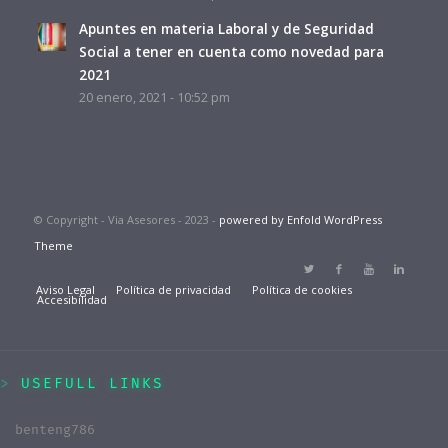
Apuntes en materia Laboral y de Seguridad
Social a tener en cuenta como novedad para
2021
20 enero, 2021 - 10:52 pm
© Copyright - Via Asesores - 2023 -
powered by Enfold WordPress
Theme
Aviso Legal
Política de privacidad
Política de cookies
Accesibilidad
USEFULL LINKS
benteng786