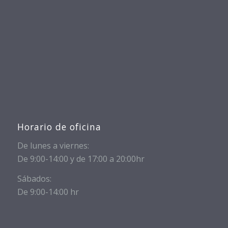
Horario de oficina
De lunes a viernes:
De 9:00-14:00 y de 17:00 a 20:00hr
Sábados:
De 9:00-14:00 hr