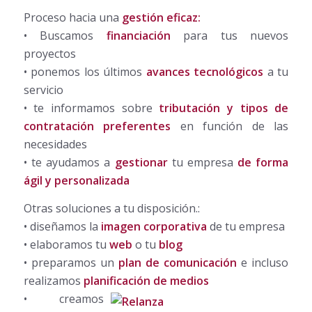
Proceso hacia una
gestión eficaz:
• Buscamos
financiación
para tus nuevos
proyectos
• ponemos los últimos
avances tecnológicos
a tu
servicio
• te informamos sobre
tributación y tipos de
contratación preferentes
en función de las
necesidades
• te ayudamos a
gestionar
tu empresa
de forma
ágil y personalizada
Otras soluciones a tu disposición.:
• diseñamos la
imagen corporativa
de tu empresa
• elaboramos tu
web
o tu
blog
• preparamos un
plan de comunicación
e incluso
realizamos
planificación de medios
• creamos