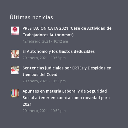
Últimas noticias
PRESTACIÓN CATA 2021 (Cese de Actividad de
Trabajadores Autónomos)
12 febrero, 2021 - 10:12 am
El Autónomo y los Gastos deducibles
20 enero, 2021 - 10:58 pm
Sentencias judiciales por ERTEs y Despidos en
tiempos del Covid
20 enero, 2021 - 10:53 pm
Apuntes en materia Laboral y de Seguridad
Social a tener en cuenta como novedad para
2021
20 enero, 2021 - 10:52 pm