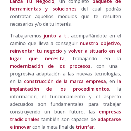
Lanza Tu Negocio
, un completo
paquete de
herramientas y soluciones
del cual podrás
contratar aquellos módulos que te resulten
necesarios y/o de tu interés.
Trabajaremos
junto a ti,
acompañándote en el
camino que lleva a conseguir
nuestro objetivo,
reinventar tu negocio
y
volver a situarlo en el
lugar que necesita
, trabajando en la
modernización de los procesos
, con una
progresiva adaptación a las nuevas tecnologías,
en la
construcción de la marca empresa
, en
la
implantación de los procedimientos
, la
información, el funcionamiento y el aspecto
adecuados son fundamentales para trabajar
construyendo un buen futuro, las
empresas
tradicionales
también son capaces de
adaptarse
e innovar
con la meta final de
triunfar
.