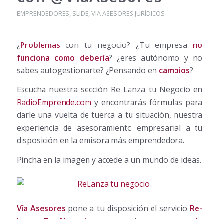
EMPRENDEDORES
,
SLIDE
,
VIA ASESORES JURÍDICOS
¿
Problemas
con tu negocio? ¿Tu empresa
no
funciona como debería
? ¿eres autónomo y no
sabes autogestionarte? ¿Pensando en
cambios
?
Escucha nuestra sección Re Lanza tu Negocio en
RadioEmprende.com
y encontrarás fórmulas para
darle una vuelta de tuerca a tu situación, nuestra
experiencia de asesoramiento empresarial a tu
disposición en la emisora más emprendedora.
Pincha en la imagen y accede a un mundo de ideas.
Vía Asesores
pone a tu disposición el servicio
Re-