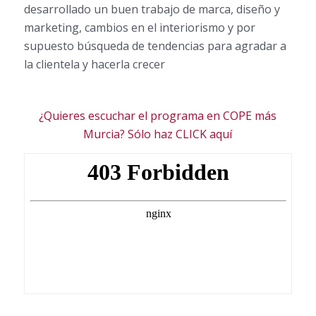
desarrollado un buen trabajo de marca, diseño y
marketing, cambios en el interiorismo y por
supuesto búsqueda de tendencias para agradar a
la clientela y hacerla crecer
¿Quieres escuchar el programa en COPE más
Murcia? Sólo haz CLICK aquí