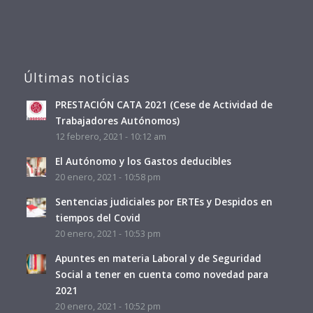
Últimas noticias
PRESTACIÓN CATA 2021 (Cese de Actividad de
Trabajadores Autónomos)
12 febrero, 2021 - 10:12 am
El Autónomo y los Gastos deducibles
20 enero, 2021 - 10:58 pm
Sentencias judiciales por ERTEs y Despidos en
tiempos del Covid
20 enero, 2021 - 10:53 pm
Apuntes en materia Laboral y de Seguridad
Social a tener en cuenta como novedad para
2021
20 enero, 2021 - 10:52 pm