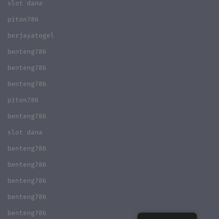
slot dana
piton786
berjayatogel
benteng786
benteng786
benteng786
piton786
benteng786
slot dana
benteng786
benteng786
benteng786
benteng786
benteng786