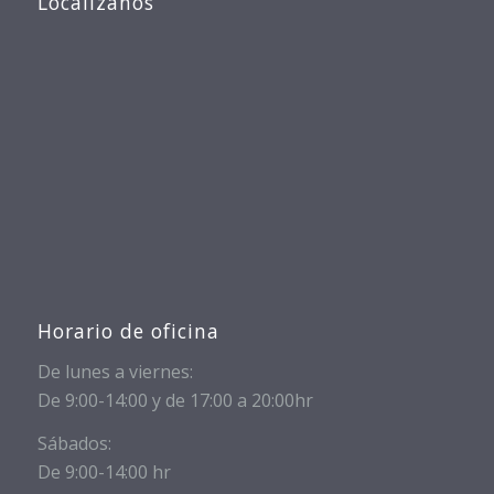
Localizanos
Horario de oficina
De lunes a viernes:
De 9:00-14:00 y de 17:00 a 20:00hr
Sábados:
De 9:00-14:00 hr