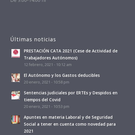
Últimas noticias
PRESTACIÓN CATA 2021 (Cese de Actividad de
Trabajadores Autónomos)
12 febrero, 2021 - 10:12 am
El Autónomo y los Gastos deducibles
20 enero, 2021 - 10:58 pm
Sentencias judiciales por ERTEs y Despidos en
tiempos del Covid
20 enero, 2021 - 10:53 pm
Apuntes en materia Laboral y de Seguridad
Social a tener en cuenta como novedad para
2021