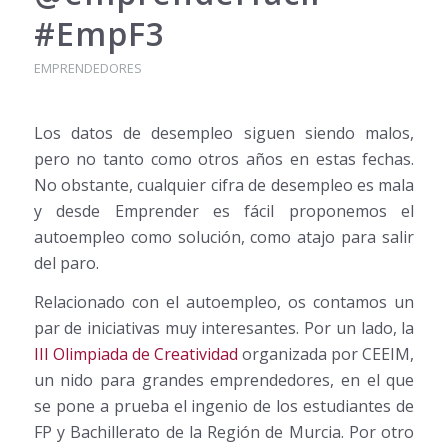
#EmpF3
EMPRENDEDORES
Los datos de desempleo siguen siendo malos,
pero no tanto como otros años en estas fechas.
No obstante, cualquier cifra de desempleo es mala
y desde Emprender es fácil proponemos el
autoempleo como solución, como atajo para salir
del paro.
Relacionado con el autoempleo, os contamos un
par de iniciativas muy interesantes. Por un lado, la
III Olimpiada de Creatividad
organizada por CEEIM,
un nido para grandes emprendedores, en el que
se pone a prueba el ingenio de los estudiantes de
FP y Bachillerato de la Región de Murcia. Por otro