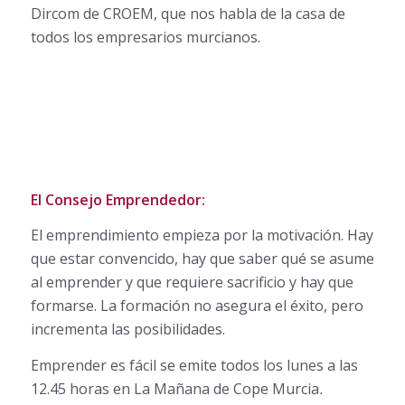
Dircom de CROEM, que nos habla de la casa de
todos los empresarios murcianos.
El Consejo Emprendedor:
El emprendimiento empieza por la motivación. Hay
que estar convencido, hay que saber qué se asume
al emprender y que requiere sacrificio y hay que
formarse. La formación no asegura el éxito, pero
incrementa las posibilidades.
Emprender es fácil se emite todos los lunes a las
12.45 horas en La Mañana de Cope Murcia
.