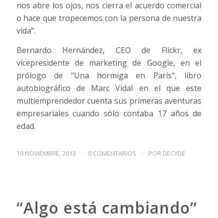
nos abre los ojos, nos cierra el acuerdo comercial
o hace que tropecemos con la persona de nuestra
vida”.
Bernardo Hernández, CEO de Flickr, ex
vicepresidente de marketing de Google, en el
prólogo de “Una hormiga en París”, libro
autobiográfico de Marc Vidal en el que este
multiemprendedor cuenta sus primeras aventuras
empresariales cuando sólo contaba 17 años de
edad.
/
/
19 NOVIEMBRE, 2013
0 COMENTARIOS
POR
DECYDE
“Algo está cambiando”