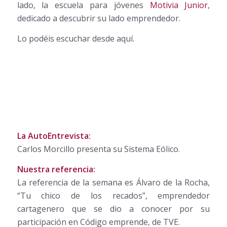
lado, la escuela para jóvenes
Motivia Junior
,
dedicado a descubrir su lado emprendedor.
Lo podéis escuchar desde aquí.
La AutoEntrevista:
Carlos Morcillo presenta su Sistema Eólico.
Nuestra referencia:
La referencia de la semana es Álvaro de la Rocha,
“Tu chico de los recados”, emprendedor
cartagenero que se dio a conocer por su
participación en Código emprende, de TVE.