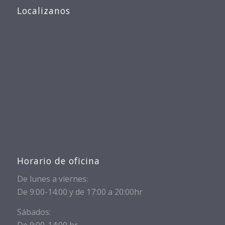
Localizanos
Horario de oficina
De lunes a viernes:
De 9:00-14:00 y de 17:00 a 20:00hr
Sábados:
De 9:00-14:00 hr