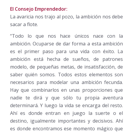
El Consejo Emprendedor:
La avaricia nos trajo al pozo, la ambición nos debe
sacar a flote.
“Todo lo que nos hace únicos nace con la
ambición. Ocuparse de dar forma a esta ambición
es el primer paso para una vida con éxito. La
ambición está hecha de sueños, de patrones
modelo, de pequeñas metas, de insatisfacción, de
saber quién somos. Todos estos elementos son
necesarios para modelar una ambición fecunda.
Hay que combinarlos en unas proporciones que
nadie te dirá y que sólo tu propia aventura
determinará. Y luego la vida se encarga del resto.
Ahí es donde entran en juego la suerte o el
destino, igualmente importantes y decisivos. Ahí
es donde encontramos ese momento mágico que