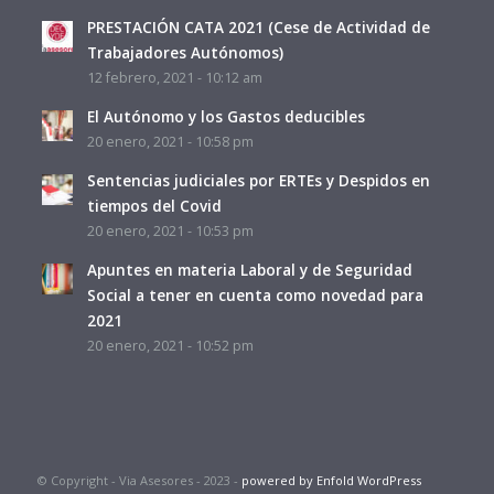
PRESTACIÓN CATA 2021 (Cese de Actividad de
Trabajadores Autónomos)
12 febrero, 2021 - 10:12 am
El Autónomo y los Gastos deducibles
20 enero, 2021 - 10:58 pm
Sentencias judiciales por ERTEs y Despidos en
tiempos del Covid
20 enero, 2021 - 10:53 pm
Apuntes en materia Laboral y de Seguridad
Social a tener en cuenta como novedad para
2021
20 enero, 2021 - 10:52 pm
© Copyright - Via Asesores - 2023 -
powered by Enfold WordPress