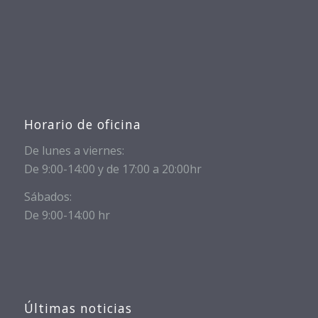
Horario de oficina
De lunes a viernes:
De 9:00-14:00 y de 17:00 a 20:00hr
Sábados:
De 9:00-14:00 hr
Últimas noticias