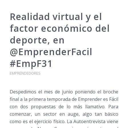
Realidad virtual y el
factor económico del
deporte, en
@EmprenderFacil
#EmpF31
EMPRENDEDORES
Despedimos el mes de junio poniendo el broche
final a la primera temporada de Emprender es Fácil
con dos propuestas de lo más llamativo. Para
comenzar, un sector en auge, algo tan básico
como es el ejercicio físico. La Autoentrevista viene