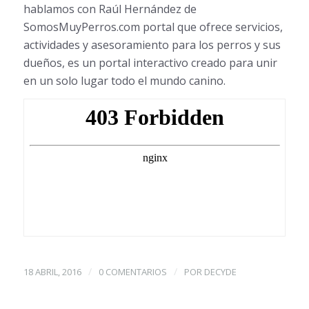
hablamos con Raúl Hernández de
SomosMuyPerros.com portal que ofrece servicios,
actividades y asesoramiento para los perros y sus
dueños, es un portal interactivo creado para unir
en un solo lugar todo el mundo canino.
/
/
18 ABRIL, 2016
0 COMENTARIOS
POR
DECYDE