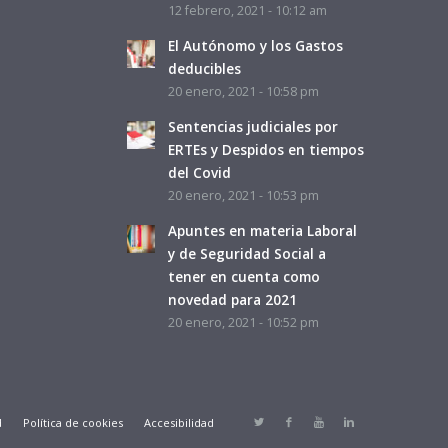
12 febrero, 2021 - 10:12 am
El Autónomo y los Gastos
deducibles
20 enero, 2021 - 10:58 pm
Sentencias judiciales por
ERTEs y Despidos en tiempos
del Covid
20 enero, 2021 - 10:53 pm
Apuntes en materia Laboral
y de Seguridad Social a
tener en cuenta como
novedad para 2021
20 enero, 2021 - 10:52 pm
d
Política de cookies
Accesibilidad