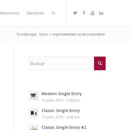
 Nosotros
Servicios
Tú estás aquí:
Inicio
/
responsabilidad social corporativa
Modern Single Entry
15 julio, 2015 - 3:48 pm
Classic Single Entry
15 julio, 2015 - 3:48 pm
Classic Single Entry #2