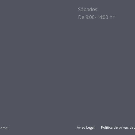
Sábados:
De 9:00-14:00 hr
Aviso Legal
Política de privacida
Theme