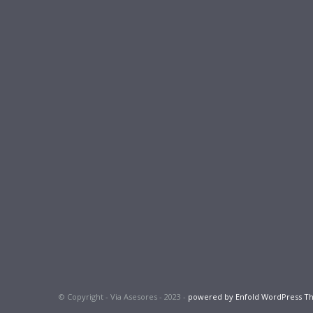
© Copyright - Via Asesores - 2023 -
powered by Enfold WordPress 