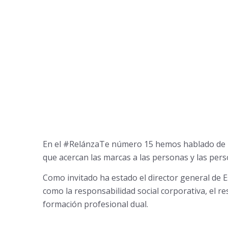
En el #RelánzaTe número 15 hemos hablado de m
que acercan las marcas a las personas y las pers
Como invitado ha estado el director general de E
como la responsabilidad social corporativa, el re
formación profesional dual.