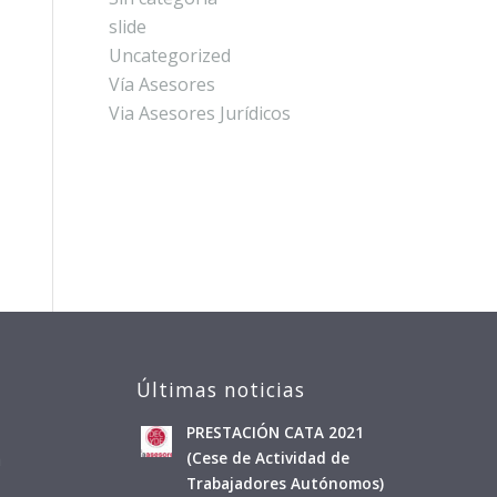
slide
Uncategorized
Vía Asesores
Via Asesores Jurídicos
Últimas noticias
PRESTACIÓN CATA 2021
a
(Cese de Actividad de
Trabajadores Autónomos)