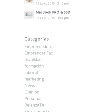
15 julio, 2015 - 3:46 pm
MacBook PRO & SSD
15 julio, 2015 - 3:41 pm
Categorías
Emprendedores
Emprender Facil
fiscalidad
formación
laboral
marketing
News
Opinión
Personal
RelanzaTe
Sin categoría