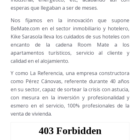
esperas que llegaban a ser de meses.
Nos fijamos en la innovación que supone
BeMate.com en el sector inmobiliario y hotelero,
Kike Sarasola lleva los cuidados de sus hoteles con
encanto de la cadena Room Mate a los
apartamentos turísticos, servicio al cliente y
calidad en el alojamiento.
Y como La Referencia, una empresa constructora
como Pérez Cánovas, referente durante 40 años
en su sector, capaz de sortear la crisis con astucia,
con mesura en la inversión y profesionalidad y
esmero en el servicio, 100% profesionales de la
venta de vivienda.