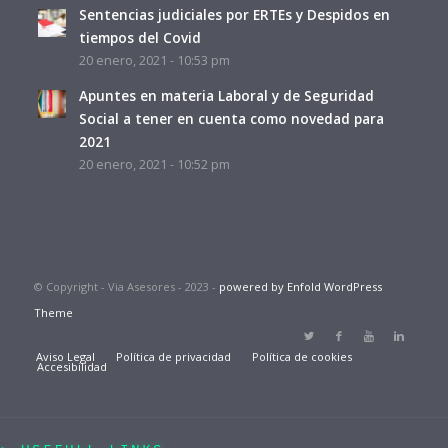
Sentencias judiciales por ERTEs y Despidos en
tiempos del Covid
20 enero, 2021 - 10:53 pm
Apuntes en materia Laboral y de Seguridad
Social a tener en cuenta como novedad para
2021
20 enero, 2021 - 10:52 pm
© Copyright - Via Asesores - 2023 -
powered by Enfold WordPress
Theme
Aviso Legal
Política de privacidad
Política de cookies
Accesibilidad