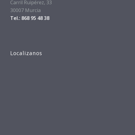
Carril Ruipérez, 33
30007 Murcia
Tel.: 868 95 48 38
Localizanos