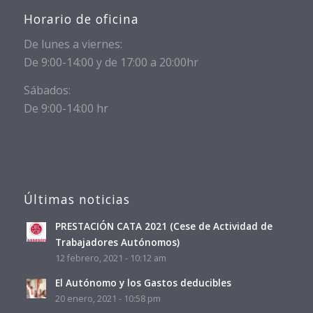
Horario de oficina
De lunes a viernes:
De 9:00-14:00 y de 17:00 a 20:00hr
Sábados:
De 9:00-14:00 hr
Últimas noticias
PRESTACIÓN CATA 2021 (Cese de Actividad de
Trabajadores Autónomos)
12 febrero, 2021 - 10:12 am
El Autónomo y los Gastos deducibles
20 enero, 2021 - 10:58 pm