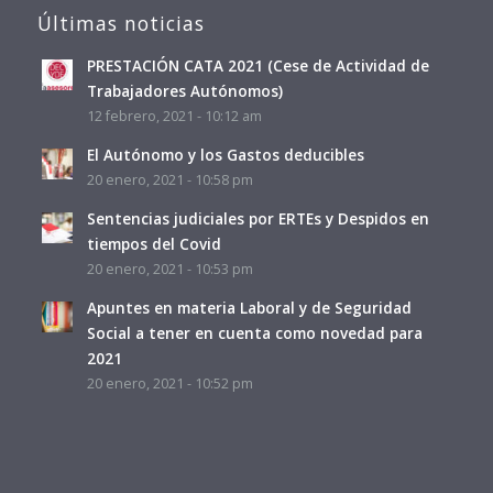
Últimas noticias
PRESTACIÓN CATA 2021 (Cese de Actividad de
Trabajadores Autónomos)
12 febrero, 2021 - 10:12 am
El Autónomo y los Gastos deducibles
20 enero, 2021 - 10:58 pm
Sentencias judiciales por ERTEs y Despidos en
tiempos del Covid
20 enero, 2021 - 10:53 pm
Apuntes en materia Laboral y de Seguridad
Social a tener en cuenta como novedad para
2021
20 enero, 2021 - 10:52 pm