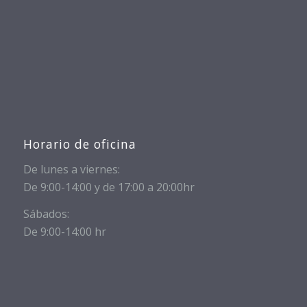
Horario de oficina
De lunes a viernes:
De 9:00-14:00 y de 17:00 a 20:00hr
Sábados:
De 9:00-14:00 hr