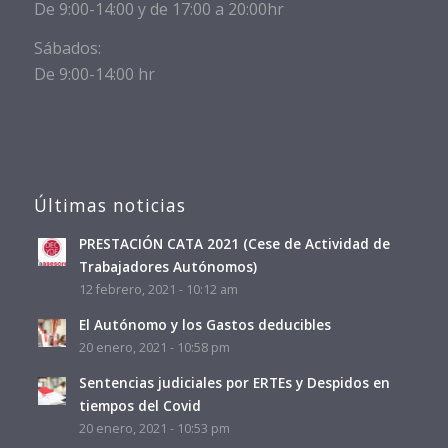
De 9:00-14:00 y de 17:00 a 20:00hr
Sábados:
De 9:00-14:00 hr
Últimas noticias
PRESTACIÓN CATA 2021 (Cese de Actividad de
Trabajadores Autónomos)
12 febrero, 2021 - 10:12 am
El Autónomo y los Gastos deducibles
20 enero, 2021 - 10:58 pm
Sentencias judiciales por ERTEs y Despidos en
tiempos del Covid
20 enero, 2021 - 10:53 pm