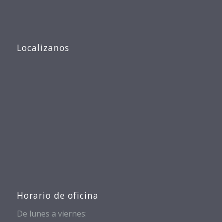
Localizanos
Horario de oficina
De lunes a viernes: