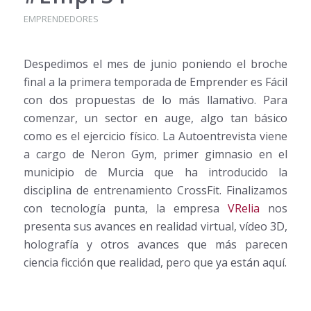
EMPRENDEDORES
Despedimos el mes de junio poniendo el broche
final a la primera temporada de Emprender es Fácil
con dos propuestas de lo más llamativo. Para
comenzar, un sector en auge, algo tan básico
como es el ejercicio físico. La Autoentrevista viene
a cargo de Neron Gym, primer gimnasio en el
municipio de Murcia que ha introducido la
disciplina de entrenamiento CrossFit. Finalizamos
con tecnología punta, la empresa
VRelia
nos
presenta sus avances en realidad virtual, vídeo 3D,
holografía y otros avances que más parecen
ciencia ficción que realidad, pero que ya están aquí.