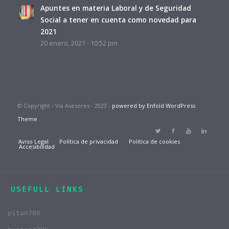
Apuntes en materia Laboral y de Seguridad
Social a tener en cuenta como novedad para
2021
20 enero, 2021 - 10:52 pm
© Copyright - Via Asesores - 2023 -
powered by Enfold WordPress
Theme
Aviso Legal
Política de privacidad
Política de cookies
Accesibilidad
USEFULL LINKS
piton786