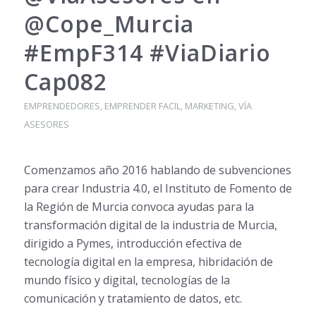
@Cope_Murcia
#EmpF314 #ViaDiario
Cap082
EMPRENDEDORES
,
EMPRENDER FACIL
,
MARKETING
,
VÍA
ASESORES
Comenzamos año 2016 hablando de subvenciones
para crear Industria 4.0, el Instituto de Fomento de
la Región de Murcia convoca ayudas para la
transformación digital de la industria de Murcia,
dirigido a Pymes, introducción efectiva de
tecnología digital en la empresa, hibridación de
mundo físico y digital, tecnologías de la
comunicación y tratamiento de datos, etc.