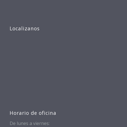
Localizanos
Horario de oficina
De lunes a viernes: