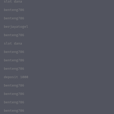
slot dana
benteng786
benteng786
berjayatogel
benteng786
slot dana
benteng786
benteng786
benteng786
deposit 1000
benteng786
benteng786
benteng786
benteng786