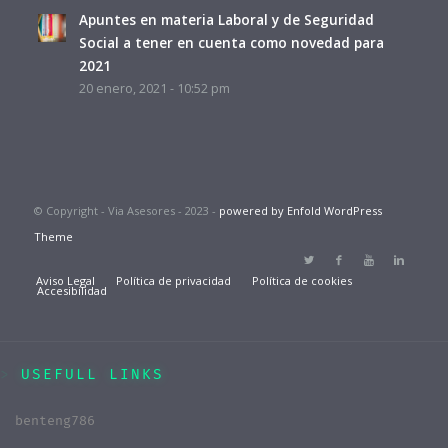
Apuntes en materia Laboral y de Seguridad
Social a tener en cuenta como novedad para
2021
20 enero, 2021 - 10:52 pm
© Copyright - Via Asesores - 2023 -
powered by Enfold WordPress
Theme
Aviso Legal
Política de privacidad
Política de cookies
Accesibilidad
USEFULL LINKS
benteng786