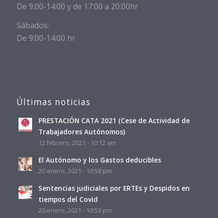
De 9:00-14:00 y de 17:00 a 20:00hr
Sábados:
De 9:00-14:00 hr
Últimas noticias
PRESTACIÓN CATA 2021 (Cese de Actividad de
Trabajadores Autónomos)
12 febrero, 2021 - 10:12 am
El Autónomo y los Gastos deducibles
20 enero, 2021 - 10:58 pm
Sentencias judiciales por ERTEs y Despidos en
tiempos del Covid
20 enero, 2021 - 10:53 pm