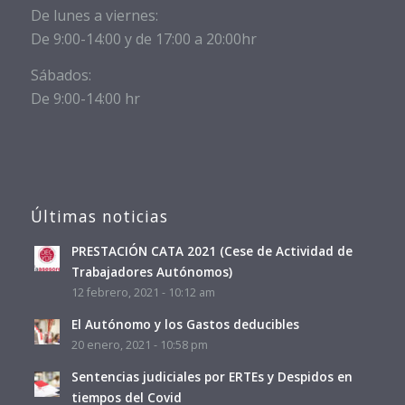
De lunes a viernes:
De 9:00-14:00 y de 17:00 a 20:00hr
Sábados:
De 9:00-14:00 hr
Últimas noticias
PRESTACIÓN CATA 2021 (Cese de Actividad de
Trabajadores Autónomos)
12 febrero, 2021 - 10:12 am
El Autónomo y los Gastos deducibles
20 enero, 2021 - 10:58 pm
Sentencias judiciales por ERTEs y Despidos en
tiempos del Covid