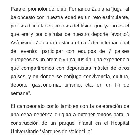
Para el promotor del club, Fernando Zaplana “jugar al
baloncesto con nuestra edad es un reto estimulante,
por las dificultades propias del físico que ya no es el
que era y por disfrutar de nuestro deporte favorito”.
Asímismo, Zaplana destaca el carácter internacional
del evento: “participar con equipos de 7 países
europeos es un premio y una ilusión, una experiencia
que compartiremos con deportistas máster de otros
países, y en donde se conjuga convivencia, cultura,
deporte, gastronomía, turismo, etc. en un fin de
semana”.
El campeonato contó también con la celebración de
una cena benéfica dirigida a obtener fondos para la
construcción de un parque infantil en el Hospital
Universitario ‘Marqués de Valdecilla’.