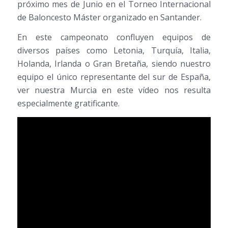
próximo mes de Junio en el Torneo Internacional
de Baloncesto Máster organizado en Santander.
En este campeonato confluyen equipos de
diversos países como Letonia, Turquía, Italia,
Holanda, Irlanda o Gran Bretaña, siendo nuestro
equipo el único representante del sur de España,
ver nuestra Murcia en este vídeo nos resulta
especialmente gratificante.