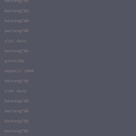
benteng786
benteng786
benteng786
benteng786
slot dana
benteng786
piton786
deposit 1000
benteng786
slot dana
benteng786
benteng786
benteng786
benteng786