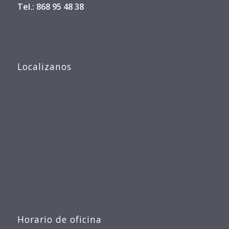
Tel.: 868 95 48 38
Localizanos
Horario de oficina