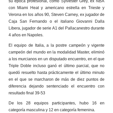
su época profesional, como Sylvester Grey, ex NBA
con Miami Heat y americano estrella en Trieste y
Verona en los años 90, Steven Carney, ex jugador de
Caja San Fernando o el italiano Giovanni Dalla
Libera, jugador de serie A1 del Pallacanestro durante
4 años en Napoles.
El equipo de Italia, a la postre campeón y vigente
campeón del mundo en la modalidad Master, eliminó
a los murcianos en un disputado encuentro, en el que
Triple Doble incluso ganó el último parcial, que no
quedó resuelto hasta prácticamente el último minuto
en el que se marcharon de más de diez puntos de
diferencia dejando sentenciado el encuentro con
resultado final 39-53
De los 28 equipos participantes, hubo 16 en
categoría masculina y 12 en categoría femenina.