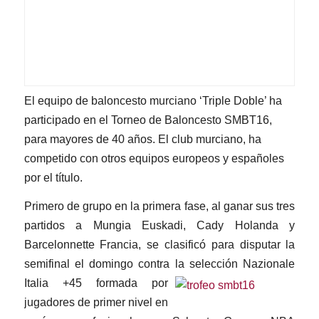
El equipo de baloncesto murciano ‘Triple Doble’ ha
participado en el Torneo de Baloncesto SMBT16,
para mayores de 40 años. El club murciano, ha
competido con otros equipos europeos y españoles
por el título.
Primero de grupo en la primera fase, al ganar sus tres
partidos a Mungia Euskadi, Cady Holanda y
Barcelonnette Francia, se clasificó para disputar la
semifinal el domingo contra la selección Nazional
e
Italia +45 formada por
jugadores de primer nivel en