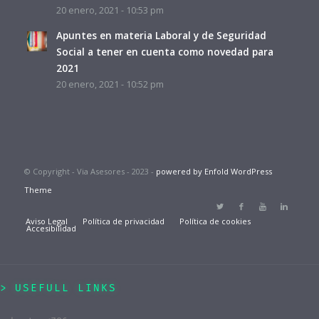
20 enero, 2021 - 10:53 pm
Apuntes en materia Laboral y de Seguridad
Social a tener en cuenta como novedad para
2021
20 enero, 2021 - 10:52 pm
© Copyright - Via Asesores - 2023 -
powered by Enfold WordPress
Theme
Aviso Legal
Política de privacidad
Política de cookies
Accesibilidad
USEFULL LINKS