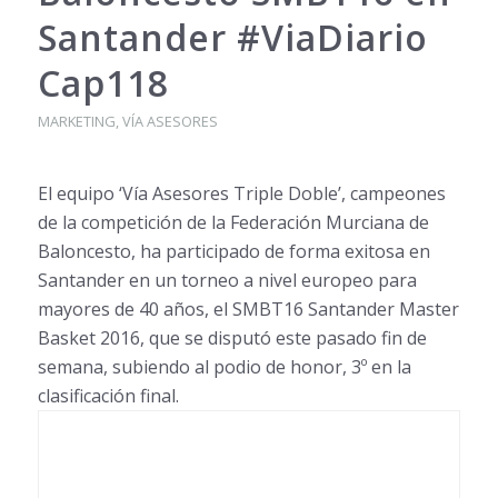
Santander #ViaDiario
Cap118
MARKETING
,
VÍA ASESORES
El equipo ‘Vía Asesores Triple Doble’, campeones
de la competición de la Federación Murciana de
Baloncesto, ha participado de forma exitosa en
Santander en un torneo a nivel europeo para
mayores de 40 años, el SMBT16 Santander Master
Basket 2016, que se disputó este pasado fin de
semana, subiendo al podio de honor, 3º en la
clasificación final.