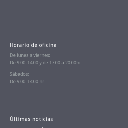
Horario de oficina
De lunes a viernes:
De 9:00-14:00 y de 17:00 a 20:00hr
Sábados:
De 9:00-14:00 hr
Últimas noticias