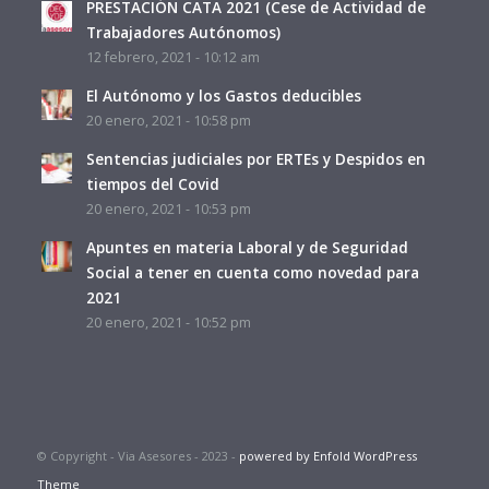
PRESTACIÓN CATA 2021 (Cese de Actividad de
Trabajadores Autónomos)
12 febrero, 2021 - 10:12 am
El Autónomo y los Gastos deducibles
20 enero, 2021 - 10:58 pm
Sentencias judiciales por ERTEs y Despidos en
tiempos del Covid
20 enero, 2021 - 10:53 pm
Apuntes en materia Laboral y de Seguridad
Social a tener en cuenta como novedad para
2021
20 enero, 2021 - 10:52 pm
© Copyright - Via Asesores - 2023 -
powered by Enfold WordPress
Theme