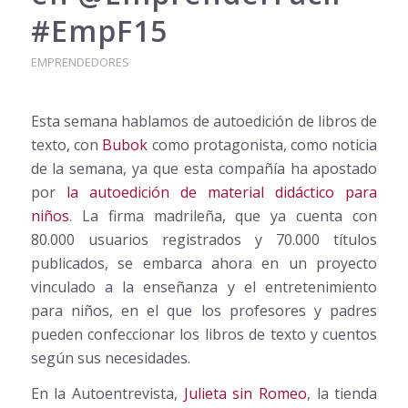
#EmpF15
EMPRENDEDORES
Esta semana hablamos de autoedición de libros de
texto, con
Bubok
como protagonista, como noticia
de la semana, ya que esta compañía ha apostado
por
la autoedición de material didáctico para
niños
. La firma madrileña, que ya cuenta con
80.000 usuarios registrados y 70.000 títulos
publicados, se embarca ahora en un proyecto
vinculado a la enseñanza y el entretenimiento
para niños, en el que los profesores y padres
pueden confeccionar los libros de texto y cuentos
según sus necesidades.
En la Autoentrevista,
Julieta sin Romeo
, la tienda