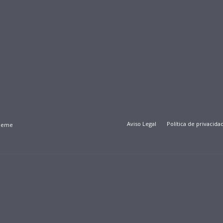
Aviso Legal
Política de privacida
Theme