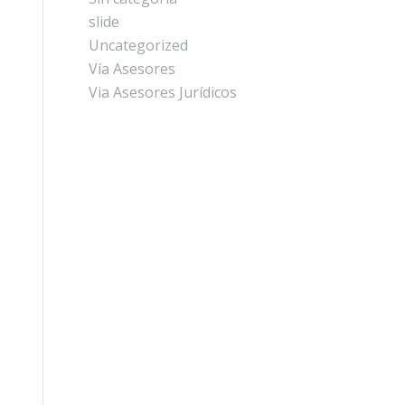
slide
Uncategorized
Vía Asesores
Via Asesores Jurídicos