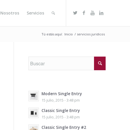
 Nosotros
Servicios
Tú estás aquí:
Inicio
/
servicios juridicos
Modern Single Entry
15 julio, 2015 - 3:48 pm
Classic Single Entry
15 julio, 2015 - 3:48 pm
Classic Single Entry #2