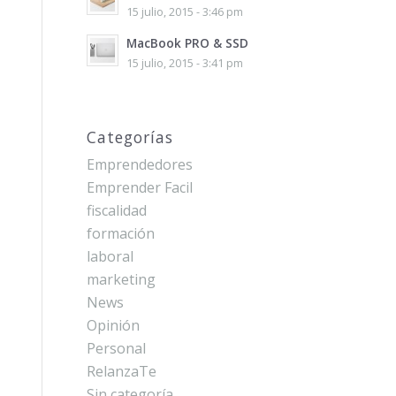
15 julio, 2015 - 3:46 pm
MacBook PRO & SSD
15 julio, 2015 - 3:41 pm
Categorías
Emprendedores
Emprender Facil
fiscalidad
formación
laboral
marketing
News
Opinión
Personal
RelanzaTe
Sin categoría