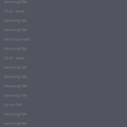
benteng786
slot dana
benteng786
benteng786
berjayatogel
benteng786
slot dana
benteng786
benteng786
benteng786
benteng786
piton786
benteng786
benteng786