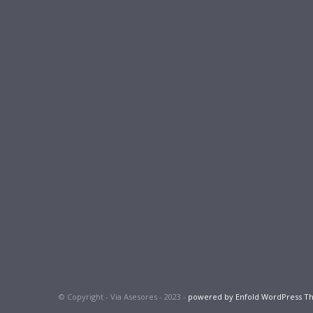
© Copyright - Via Asesores - 2023 -
powered by Enfold WordPress 