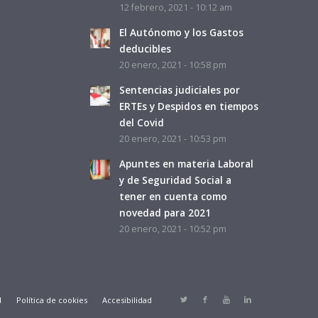
12 febrero, 2021 - 10:12 am
El Autónomo y los Gastos
deducibles
20 enero, 2021 - 10:58 pm
Sentencias judiciales por
ERTEs y Despidos en tiempos
del Covid
20 enero, 2021 - 10:53 pm
Apuntes en materia Laboral
y de Seguridad Social a
tener en cuenta como
novedad para 2021
20 enero, 2021 - 10:52 pm
d
Política de cookies
Accesibilidad