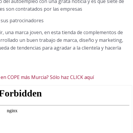
o del autoempleo con una grata noticia y es que siete de
les son contratados por las empresas
 sus patrocinadores
ir, una marca joven, en esta tienda de complementos de
rrollado un buen trabajo de marca, diseño y marketing,
da de tendencias para agradar a la clientela y hacerla
 en COPE más Murcia? Sólo haz CLICK aquí