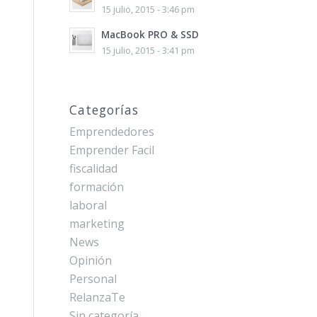
15 julio, 2015 - 3:46 pm
MacBook PRO & SSD
15 julio, 2015 - 3:41 pm
Categorías
Emprendedores
Emprender Facil
fiscalidad
formación
laboral
marketing
News
Opinión
Personal
RelanzaTe
Sin categoría