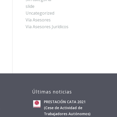
slide
Uncategorized
Vía Asesores
Via Asesores Jurídicos
Últimas noticias
PRESTACIÓN CATA 2021
a
(Cese de Actividad de
Trabajadores Autónomos)