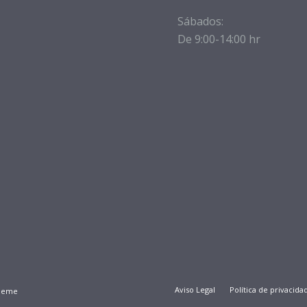
Sábados:
De 9:00-14:00 hr
Aviso Legal
Política de privacida
Theme