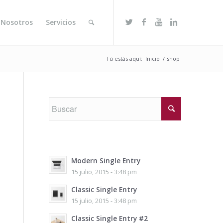
 Nosotros
Servicios
Tú estás aquí:
Inicio
/
shop
Modern Single Entry
15 julio, 2015 - 3:48 pm
Classic Single Entry
15 julio, 2015 - 3:48 pm
Classic Single Entry #2