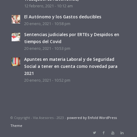
12 febrero, 2021 - 10:12 am
El Autónomo y los Gastos deducibles
20 enero, 2021 - 10:58 pm
Sentencias judiciales por ERTEs y Despidos en
tiempos del Covid
20 enero, 2021 - 10:53 pm
Apuntes en materia Laboral y de Seguridad
Social a tener en cuenta como novedad para
2021
20 enero, 2021 - 10:52 pm
© Copyright - Via Asesores - 2023 -
powered by Enfold WordPress
Theme