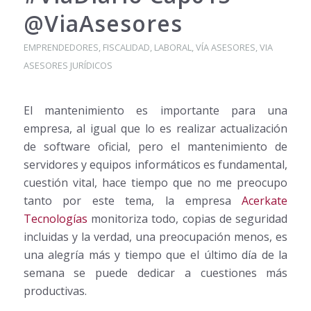
@ViaAsesores
EMPRENDEDORES
,
FISCALIDAD
,
LABORAL
,
VÍA ASESORES
,
VIA
ASESORES JURÍDICOS
El mantenimiento es importante para una
empresa, al igual que lo es realizar actualización
de software oficial, pero el mantenimiento de
servidores y equipos informáticos es fundamental,
cuestión vital, hace tiempo que no me preocupo
tanto por este tema, la empresa
Acerkate
Tecnologías
monitoriza todo, copias de seguridad
incluidas y la verdad, una preocupación menos, es
una alegría más y tiempo que el último día de la
semana se puede dedicar a cuestiones más
productivas.