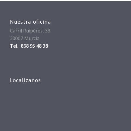
Nuestra oficina
Carril Ruipérez, 33
30007 Murcia
Tel.: 868 95 48 38
Localizanos