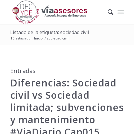
Listado de la etiqueta: sociedad civil
Tú estás aquí:
Inicio
/
sociedad civil
Entradas
Diferencias: Sociedad
civil vs Sociedad
limitada; subvenciones
y mantenimiento
#ViaDiario Cap015