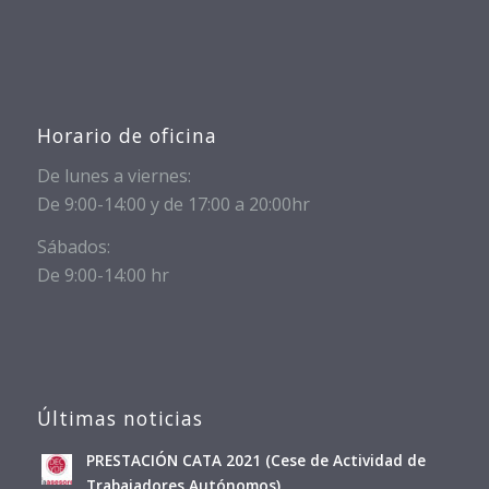
Horario de oficina
De lunes a viernes:
De 9:00-14:00 y de 17:00 a 20:00hr
Sábados:
De 9:00-14:00 hr
Últimas noticias
PRESTACIÓN CATA 2021 (Cese de Actividad de
Trabajadores Autónomos)