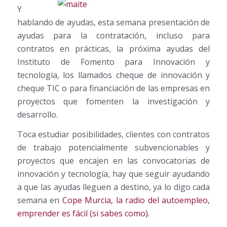
Y
hablando de ayudas, esta semana presentación de
ayudas para la contratación, incluso para
contratos en prácticas, la próxima ayudas del
Instituto de Fomento para Innovación y
tecnología, los llamados cheque de innovación y
cheque TIC o para financiación de las empresas en
proyectos que fomenten la investigación y
desarrollo.
Toca estudiar posibilidades, clientes con contratos
de trabajo potencialmente subvencionables y
proyectos que encajen en las convocatorias de
innovación y tecnología, hay que seguir ayudando
a que las ayudas lleguen a destino, ya lo digo cada
semana en
Cope Murcia, la radio del autoempleo,
emprender es fácil (si sabes como).