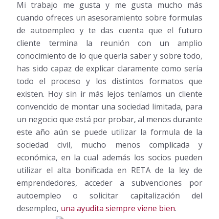
Mi trabajo me gusta y me gusta mucho más
cuando ofreces un asesoramiento sobre formulas
de autoempleo y te das cuenta que el futuro
cliente termina la reunión con un amplio
conocimiento de lo que quería saber y sobre todo,
has sido capaz de explicar claramente como sería
todo el proceso y los distintos formatos que
existen. Hoy sin ir más lejos teníamos un cliente
convencido de montar una sociedad limitada, para
un negocio que está por probar, al menos durante
este año aún se puede utilizar la formula de la
sociedad civil, mucho menos complicada y
económica, en la cual además los socios pueden
utilizar el alta bonificada en RETA de la ley de
emprendedores, acceder a subvenciones por
autoempleo o solicitar capitalización del
desempleo,
una ayudita siempre viene bien
.