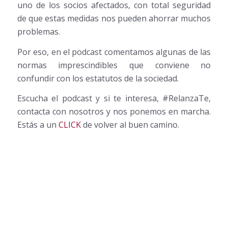
uno de los socios afectados, con total seguridad
de que estas medidas nos pueden ahorrar muchos
problemas.
Por eso, en el podcast comentamos algunas de las
normas imprescindibles que conviene no
confundir con los estatutos de la sociedad.
Escucha el podcast y si te interesa, #RelanzaTe,
contacta con nosotros y nos ponemos en marcha.
Estás a un
CLICK
de volver al buen camino.