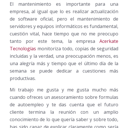
El mantenimiento es importante para una
empresa, al igual que lo es realizar actualización
de software oficial, pero el mantenimiento de
servidores y equipos informáticos es fundamental,
cuestión vital, hace tiempo que no me preocupo
tanto por este tema, la empresa
Acerkate
Tecnologías
monitoriza todo, copias de seguridad
incluidas y la verdad, una preocupación menos, es
una alegría más y tiempo que el último día de la
semana se puede dedicar a cuestiones más
productivas.
Mi trabajo me gusta y me gusta mucho más
cuando ofreces un asesoramiento sobre formulas
de autoempleo y te das cuenta que el futuro
cliente termina la reunión con un amplio
conocimiento de lo que quería saber y sobre todo,
has sido capaz de explicar claramente como sería