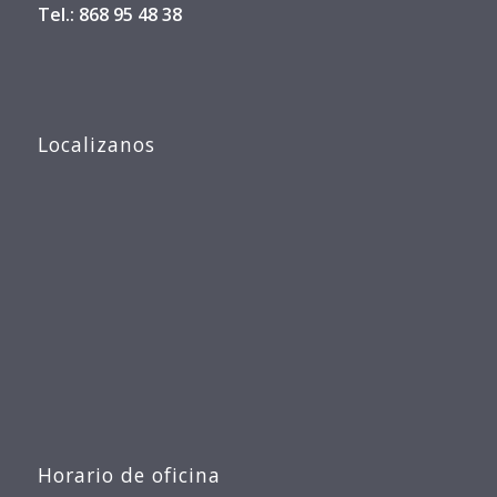
Tel.: 868 95 48 38
Localizanos
Horario de oficina