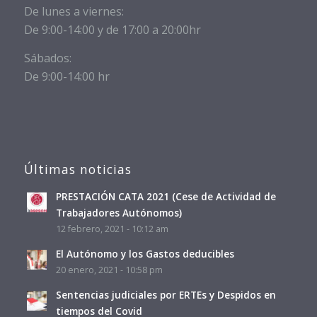
De lunes a viernes:
De 9:00-14:00 y de 17:00 a 20:00hr
Sábados:
De 9:00-14:00 hr
Últimas noticias
PRESTACIÓN CATA 2021 (Cese de Actividad de
Trabajadores Autónomos)
12 febrero, 2021 - 10:12 am
El Autónomo y los Gastos deducibles
20 enero, 2021 - 10:58 pm
Sentencias judiciales por ERTEs y Despidos en
tiempos del Covid