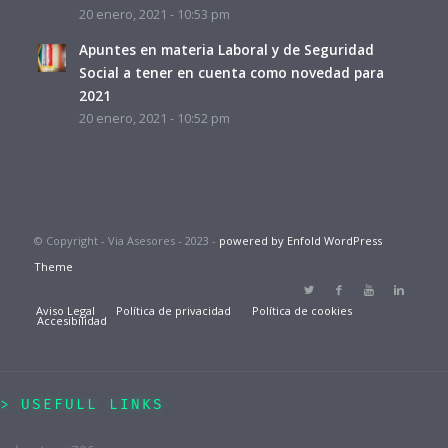
20 enero, 2021 - 10:53 pm
Apuntes en materia Laboral y de Seguridad
Social a tener en cuenta como novedad para
2021
20 enero, 2021 - 10:52 pm
© Copyright - Via Asesores - 2023 -
powered by Enfold WordPress
Theme
Aviso Legal
Política de privacidad
Política de cookies
Accesibilidad
USEFULL LINKS