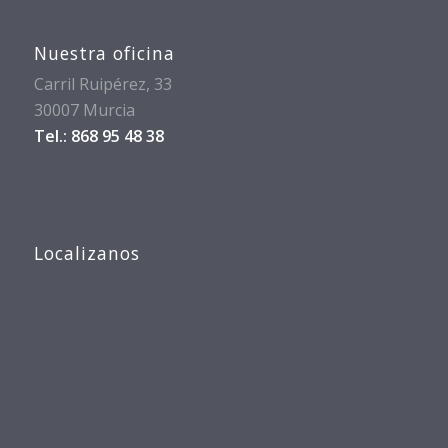
Nuestra oficina
Carril Ruipérez, 33
30007 Murcia
Tel.: 868 95 48 38
Localizanos