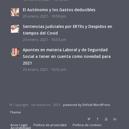
El Autónomo y los Gastos deducibles
20 enero, 2021 - 10:58 pm
Sentencias judiciales por ERTEs y Despidos en
tiempos del Covid
20 enero, 2021 - 10:53 pm
Apuntes en materia Laboral y de Seguridad
Social a tener en cuenta como novedad para
2021
20 enero, 2021 - 10:52 pm
© Copyright - Via Asesores - 2023 -
powered by Enfold WordPress
Theme
Aviso Legal
Política de privacidad
Política de cookies
Accesibilidad