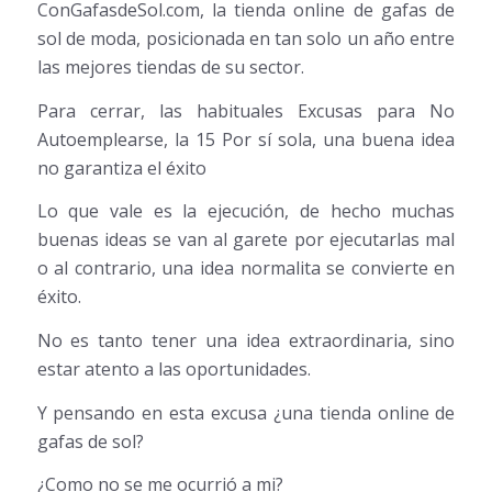
ConGafasdeSol.com, la tienda online de gafas de
sol de moda, posicionada en tan solo un año entre
las mejores tiendas de su sector.
Para cerrar, las habituales Excusas para No
Autoemplearse, la 15 Por sí sola, una buena idea
no garantiza el éxito
Lo que vale es la ejecución, de hecho muchas
buenas ideas se van al garete por ejecutarlas mal
o al contrario, una idea normalita se convierte en
éxito.
No es tanto tener una idea extraordinaria, sino
estar atento a las oportunidades.
Y pensando en esta excusa ¿una tienda online de
gafas de sol?
¿Como no se me ocurrió a mi?