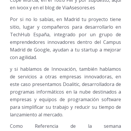
Cope Murcia, en el 100.6 FM y por supuesto, aquí
en ivoox y en el blog de ViaAsesores.es
Por si no lo sabías, en Madrid tu proyecto tiene
sitio, lugar y compañeros para desarrollarlo en
TechHub España, integrado por un grupo de
emprendedores innovadores dentro del Campus
Madrid de Google, ayudan a tu startup a mejorar
con agilidad.
y si hablamos de Innovación, también hablamos
de servicios a otras empresas innovadoras, en
este caso presentamos Doalitic, desarrolladora de
programas informáticos en la nube destinados a
empresas y equipos de programación software
para simplificar su trabajo y reducir su tiempo de
lanzamiento al mercado.
Como Referencia de la semana