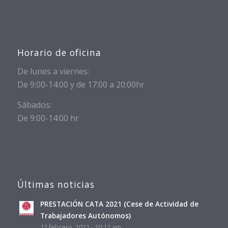
Horario de oficina
De lunes a viernes:
De 9:00-14:00 y de 17:00 a 20:00hr
Sábados:
De 9:00-14:00 hr
Últimas noticias
PRESTACIÓN CATA 2021 (Cese de Actividad de
Trabajadores Autónomos)
12 febrero, 2021 - 10:12 am