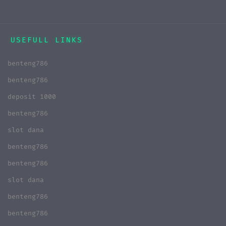
USEFULL LINKS
benteng786
benteng786
deposit 1000
benteng786
slot dana
benteng786
benteng786
slot dana
benteng786
benteng786