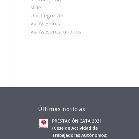
slide
Uncategorized
Vía Asesores
Via Asesores Jurídicos
Últimas noticias
PRESTACIÓN CATA 2021
a
(Cese de Actividad de
Trabajadores Autónomos)