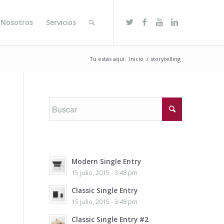
 Nosotros
Servicios
Tú estás aquí:
Inicio
/
storytelling
Modern Single Entry
15 julio, 2015 - 3:48 pm
Classic Single Entry
15 julio, 2015 - 3:48 pm
Classic Single Entry #2