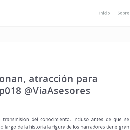
Inicio
Sobre
onan, atracción para
ap018 @ViaAsesores
 transmisión del conocimiento, incluso antes de que se
 largo de la historia la figura de los narradores tiene gran