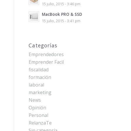
15 julio, 2015 - 3:46 pm
MacBook PRO & SSD
15 julio, 2015 - 3:41 pm
Categorías
Emprendedores
Emprender Facil
fiscalidad
formación
laboral
marketing
News
Opinión
Personal
RelanzaTe
Sin categoría