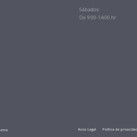
Sábados:
De 9:00-14:00 hr
Aviso Legal
Política de privacida
Theme