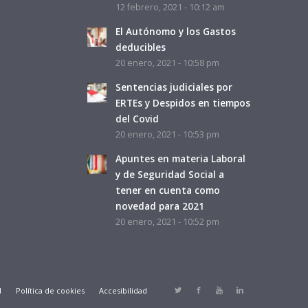
12 febrero, 2021 - 10:12 am
El Autónomo y los Gastos
deducibles
20 enero, 2021 - 10:58 pm
Sentencias judiciales por
ERTEs y Despidos en tiempos
del Covid
20 enero, 2021 - 10:53 pm
Apuntes en materia Laboral
y de Seguridad Social a
tener en cuenta como
novedad para 2021
20 enero, 2021 - 10:52 pm
d
Política de cookies
Accesibilidad