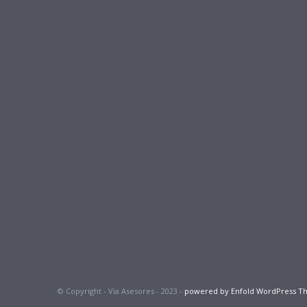
© Copyright - Via Asesores - 2023 -
powered by Enfold WordPress 