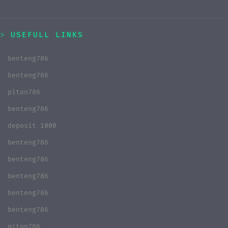
USEFULL LINKS
benteng786
benteng786
piton786
benteng786
deposit 1000
benteng786
benteng786
benteng786
benteng786
benteng786
piton786