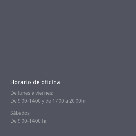
Horario de oficina
De lunes a viernes:
De 9:00-14:00 y de 17:00 a 20:00hr
Sábados:
De 9:00-14:00 hr