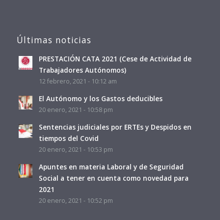
Últimas noticias
PRESTACIÓN CATA 2021 (Cese de Actividad de
Trabajadores Autónomos)
12 febrero, 2021 - 10:12 am
El Autónomo y los Gastos deducibles
20 enero, 2021 - 10:58 pm
Sentencias judiciales por ERTEs y Despidos en
tiempos del Covid
20 enero, 2021 - 10:53 pm
Apuntes en materia Laboral y de Seguridad
Social a tener en cuenta como novedad para
2021
20 enero, 2021 - 10:52 pm