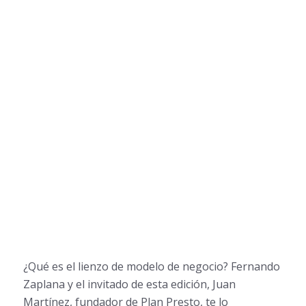
¿Qué es el lienzo de modelo de negocio? Fernando
Zaplana y el invitado de esta edición, Juan
Martínez, fundador de Plan Presto, te lo