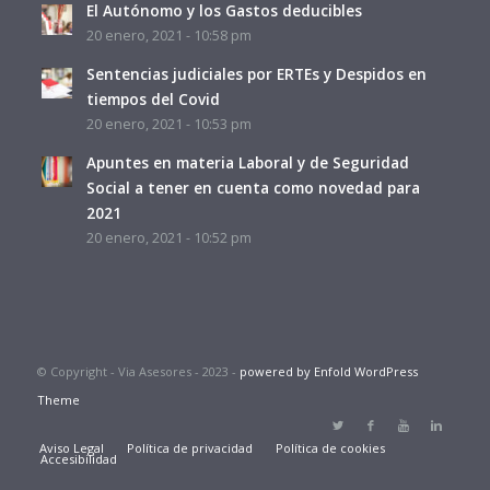
El Autónomo y los Gastos deducibles
20 enero, 2021 - 10:58 pm
Sentencias judiciales por ERTEs y Despidos en
tiempos del Covid
20 enero, 2021 - 10:53 pm
Apuntes en materia Laboral y de Seguridad
Social a tener en cuenta como novedad para
2021
20 enero, 2021 - 10:52 pm
© Copyright - Via Asesores - 2023 -
powered by Enfold WordPress
Theme
Aviso Legal
Política de privacidad
Política de cookies
Accesibilidad