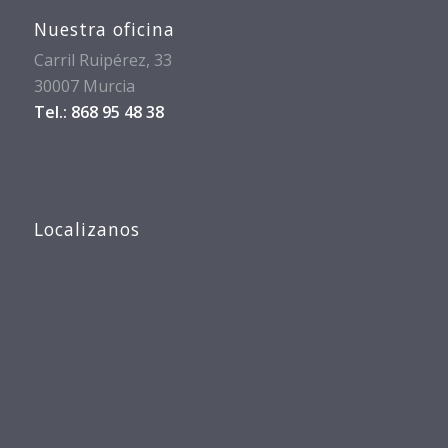
Nuestra oficina
Carril Ruipérez, 33
30007 Murcia
Tel.: 868 95 48 38
Localizanos