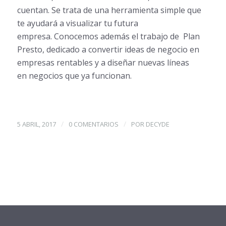
cuentan. Se trata de una herramienta simple que
te ayudará a visualizar tu futura
empresa. Conocemos además el trabajo de Plan
Presto, dedicado a convertir ideas de negocio en
empresas rentables y a diseñar nuevas líneas
en negocios que ya funcionan.
/
/
5 ABRIL, 2017
0 COMENTARIOS
POR
DECYDE