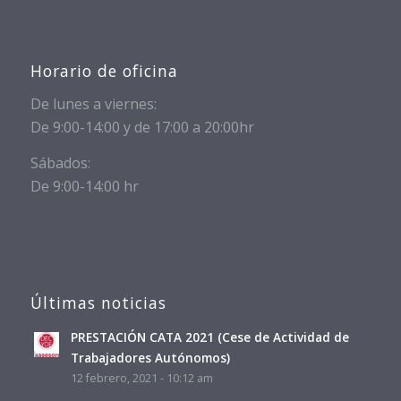
Horario de oficina
De lunes a viernes:
De 9:00-14:00 y de 17:00 a 20:00hr
Sábados:
De 9:00-14:00 hr
Últimas noticias
PRESTACIÓN CATA 2021 (Cese de Actividad de
Trabajadores Autónomos)
12 febrero, 2021 - 10:12 am