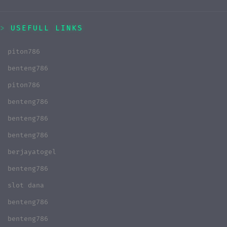
USEFULL LINKS
piton786
benteng786
piton786
benteng786
benteng786
benteng786
berjayatogel
benteng786
slot dana
benteng786
benteng786