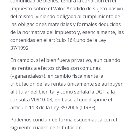
comunidad de bienes, tendrá la condición en el
Impuesto sobre el Valor Añadido de sujeto pasivo
del mismo, viniendo obligada al cumplimiento de
las obligaciones materiales y formales deducidas
de la normativa del impuesto y, esencialmente, las
contenidas en el artículo 164.uno de la Ley
37/1992.
En cambio, si el bien fuera privativo, aun cuando
las rentas a efectos civiles son comunes
(«gananciales»), en cambio fiscalmente la
tributación de las rentas únicamente se atribuyen
al titular del bien tal y como señala la DGT a la
consulta V0910-08, en base al que dispone el
artículo 11.3 de la Ley 35/2006 (LIRPF).
Podemos concluir de forma esquemática con el
siguiente cuadro de tributación: