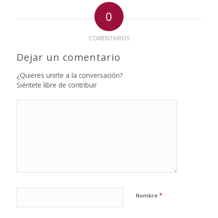
0
COMENTARIOS
Dejar un comentario
¿Quieres unirte a la conversación?
Siéntete libre de contribuir
*
Nombre