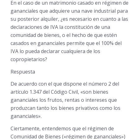
En el caso de un matrimonio casado en régimen de
gananciales que adquiere una nave industrial para
su posterior alquiler, ¿es necesario en cuanto a las
declaraciones de IVA la constitución de una
comunidad de bienes, o el hecho de que estén
casados en gananciales permite que el 100% del
IVA lo pueda declarar cualquiera de los
copropietarios?
Respuesta
De acuerdo con el que dispone el número 2 del
artículo 1.347 del Código Civil, «son bienes
gananciales los frutos, rentas o intereses que
produzcan tanto los bienes privativos como los
gananciales».
Ciertamente, entendemos que el régimen de
Comunidad de Bienes («régimen de gananciales»)