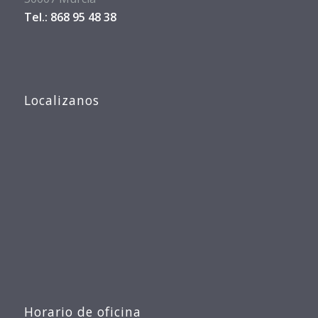
Tel.: 868 95 48 38
Localizanos
Horario de oficina