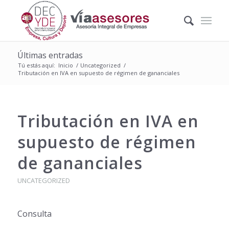
Últimas entradas
Tú estás aquí:
Inicio
/
Uncategorized
/
Tributación en IVA en supuesto de régimen de gananciales
Tributación en IVA en
supuesto de régimen
de gananciales
UNCATEGORIZED
Consulta