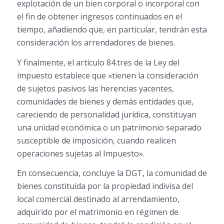
explotación de un bien corporal o incorporal con
el fin de obtener ingresos continuados en el
tiempo, añadiendo que, en particular, tendrán esta
consideración los arrendadores de bienes.
Y finalmente, el artículo 84.tres de la Ley del
impuesto establece que «tienen la consideración
de sujetos pasivos las herencias yacentes,
comunidades de bienes y demás entidades que,
careciendo de personalidad jurídica, constituyan
una unidad económica o un patrimonio separado
susceptible de imposición, cuando realicen
operaciones sujetas al Impuesto».
En consecuencia, concluye la DGT, la comunidad de
bienes constituida por la propiedad indivisa del
local comercial destinado al arrendamiento,
adquirido por el matrimonio en régimen de