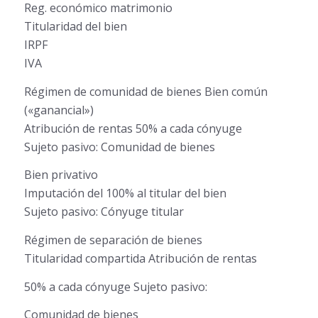
Reg. económico matrimonio
Titularidad del bien
IRPF
IVA
Régimen de comunidad de bienes Bien común
(«ganancial»)
Atribución de rentas 50% a cada cónyuge
Sujeto pasivo: Comunidad de bienes
Bien privativo
Imputación del 100% al titular del bien
Sujeto pasivo: Cónyuge titular
Régimen de separación de bienes
Titularidad compartida Atribución de rentas
50% a cada cónyuge Sujeto pasivo:
Comunidad de bienes