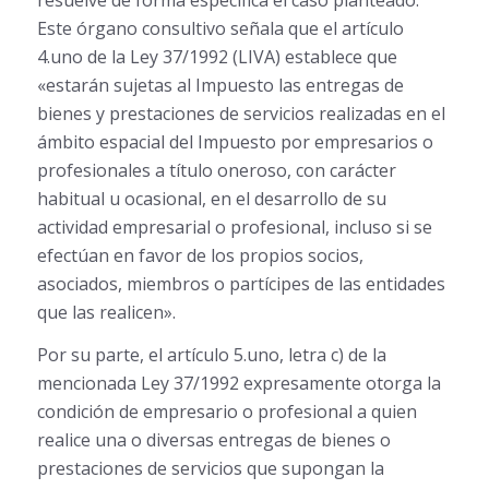
Este órgano consultivo señala que el artículo
4.uno de la Ley 37/1992 (LIVA) establece que
«estarán sujetas al Impuesto las entregas de
bienes y prestaciones de servicios realizadas en el
ámbito espacial del Impuesto por empresarios o
profesionales a título oneroso, con carácter
habitual u ocasional, en el desarrollo de su
actividad empresarial o profesional, incluso si se
efectúan en favor de los propios socios,
asociados, miembros o partícipes de las entidades
que las realicen».
Por su parte, el artículo 5.uno, letra c) de la
mencionada Ley 37/1992 expresamente otorga la
condición de empresario o profesional a quien
realice una o diversas entregas de bienes o
prestaciones de servicios que supongan la