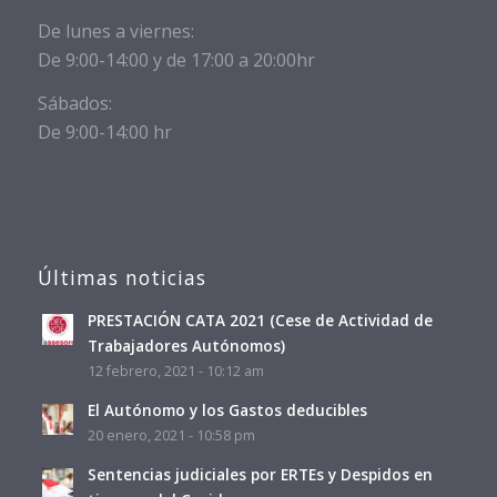
De lunes a viernes:
De 9:00-14:00 y de 17:00 a 20:00hr
Sábados:
De 9:00-14:00 hr
Últimas noticias
PRESTACIÓN CATA 2021 (Cese de Actividad de
Trabajadores Autónomos)
12 febrero, 2021 - 10:12 am
El Autónomo y los Gastos deducibles
20 enero, 2021 - 10:58 pm
Sentencias judiciales por ERTEs y Despidos en