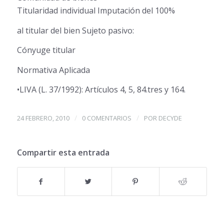
Titularidad individual Imputación del 100%
al titular del bien Sujeto pasivo:
Cónyuge titular
Normativa Aplicada
•LIVA (L. 37/1992): Artículos 4, 5, 84.tres y 164.
/
/
24 FEBRERO, 2010
0 COMENTARIOS
POR
DECYDE
Compartir esta entrada