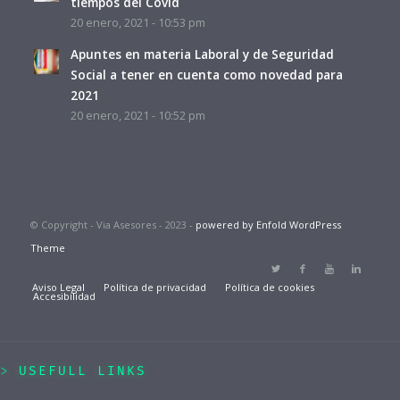
tiempos del Covid
20 enero, 2021 - 10:53 pm
Apuntes en materia Laboral y de Seguridad
Social a tener en cuenta como novedad para
2021
20 enero, 2021 - 10:52 pm
© Copyright - Via Asesores - 2023 -
powered by Enfold WordPress
Theme
Aviso Legal
Política de privacidad
Política de cookies
Accesibilidad
USEFULL LINKS