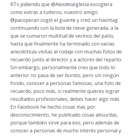
RTs pidiendo que @AlexdelaIglesia escogiera
como extras a tuiteros, nuestro amigo
@pacoperan cogió el guante y creó un hashtag
continuando con la bola de nieve generada, a la
que se sumaron multitud de vecinos del patio,
hasta que finalmente ha terminado con varias
anecdóticas visitas al rodaje con muchas fotos de
recuerdo junto al director y a actores del reparto.
Sin embargo, personalmente creo que todo lo
anterior no pasa de ser bonito, pero sin ningún
fondo, conocer a personas famosas, una foto de
recuerdo, poco más, si realmente quieres lograr
resultados profesionales, debes hacer algo más.
En Facebook he hecho cosas mal, por
desconocimiento, he publicado cosas absurdas,
porque también sirve para eso, pero además de
conocer a personas de mucho interés personal y