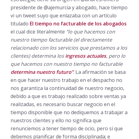
presidente de @ajemurcia y abogado, hace tiempo
vi un tweet suyo que enlazaba con un artículo
titulado
El tiempo no facturable de los abogados
el cual dice literalmente
“lo que hacemos con
nuestro tiempo facturable (el directamente
relacionado con los servicios que prestamos a los
clientes) determina los
ingresos actuales
, pero lo
que hacemos con nuestro tiempo no facturable
determina nuestro futuro”
. La afirmación se basa
en que hacer nuestro trabajo en el despacho no
nos garantiza la continuidad de nuestro negocio,
debido a que es trabajo realizado sobre ventas ya
realizadas, es necesario buscar negocio en el
tiempo disponible que no dediquemos a trabajar a
nuestros clientes y ello no significa que
renunciemos a tener tiempo de ocio, pero sí que
debemos planificar de forma disciplinada; e