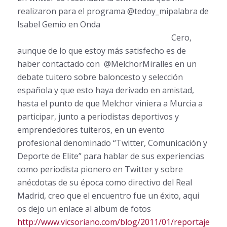
realizaron para el programa @tedoy_mipalabra de
Isabel Gemio en Onda
Cero,
aunque de lo que estoy más satisfecho es de
haber contactado con @MelchorMiralles en un
debate tuitero sobre baloncesto y selección
española y que esto haya derivado en amistad,
hasta el punto de que Melchor viniera a Murcia a
participar, junto a periodistas deportivos y
emprendedores tuiteros, en un evento
profesional denominado “Twitter, Comunicación y
Deporte de Elite” para hablar de sus experiencias
como periodista pionero en Twitter y sobre
anécdotas de su época como directivo del Real
Madrid, creo que el encuentro fue un éxito, aqui
os dejo un enlace al album de fotos
http://www.vicsoriano.com/blog/2011/01/reportaje-