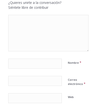
¿Quieres unirte a la conversación?
Siéntete libre de contribuir
*
Nombre
Correo
*
electrónico
Web