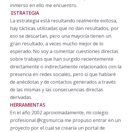
inmerso en ello me encuentro.
ESTRATEGIA
La estrategia está resultando realmente exitosa,
hay tácticas utilizadas que no dan resultados, por
eso se descartan, pero una mayoría tienen un
gran resultado, a veces mucho mejor de lo
esperado. No voy a comentar cuestiones directas
sobre trabajos que han surgido recientemente
directamente o indirectamente relacionados con la
presencia en redes sociales, pero sí que hablaré
de anécdotas y de contactos generados a través
de las mismas y las consecuencias directas
derivadas.
HERRAMIENTAS
En el año 2002 aproximadamente, mi colegio
profesional @cgsmurcia me propuso entrar en un
proyecto por el cual se crearía un portal de