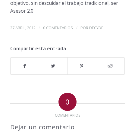
objetivo, sin descuidar el trabajo tradicional, ser
Asesor 2.0
/
/
27 ABRIL, 2012
0 COMENTARIOS
POR
DECYDE
Compartir esta entrada
0
COMENTARIOS
Dejar un comentario