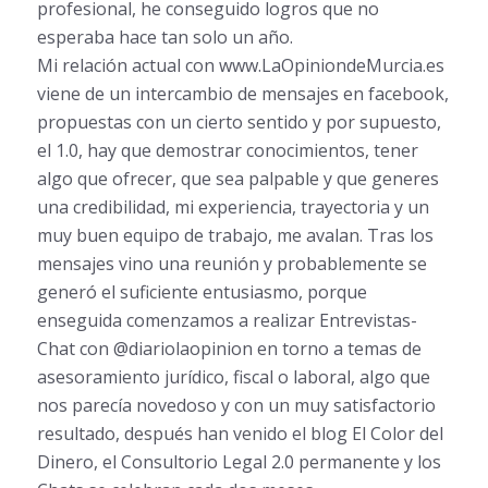
profesional, he conseguido logros que no
esperaba hace tan solo un año.
Mi relación actual con www.LaOpiniondeMurcia.es
viene de un intercambio de mensajes en facebook,
propuestas con un cierto sentido y por supuesto,
el 1.0, hay que demostrar conocimientos, tener
algo que ofrecer, que sea palpable y que generes
una credibilidad, mi experiencia, trayectoria y un
muy buen equipo de trabajo, me avalan. Tras los
mensajes vino una reunión y probablemente se
generó el suficiente entusiasmo, porque
enseguida comenzamos a realizar Entrevistas-
Chat con @diariolaopinion en torno a temas de
asesoramiento jurídico, fiscal o laboral, algo que
nos parecía novedoso y con un muy satisfactorio
resultado, después han venido el blog El Color del
Dinero, el Consultorio Legal 2.0 permanente y los