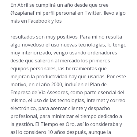
En Abril se cumplirá un año desde que cree
@zaplanaf mi perfil personal en Twitter, llevo algo
más en Facebook y los
resultados son muy positivos. Para mí no resulta
algo novedoso el uso nuevas tecnologías, lo tengo
muy interiorizado, vengo usando ordenadores
desde que salieron al mercado los primeros
equipos personales, las herramientas que
mejoran la productividad hay que usarlas. Por este
motivo, en el año 2000, incluí en el Plan de
Empresa de Vía Asesores, como parte esencial del
mismo, el uso de las tecnologías, internet y correo
electrónico, para acercar cliente y despacho
profesional, para minimizar el tiempo dedicado a
la gestión. El Tiempo es Oro, así lo consideraba y
así lo considero 10 años después, aunque la