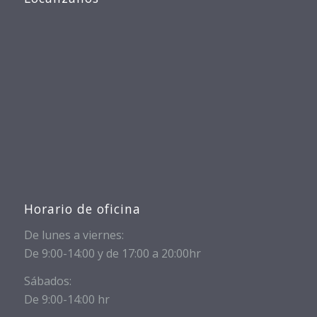
Horario de oficina
De lunes a viernes:
De 9:00-14:00 y de 17:00 a 20:00hr
Sábados:
De 9:00-14:00 hr