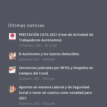
Últimas noticias
PRESTACIÓN CATA 2021 (Cese de Actividad de
Trabajadores Autónomos)
12 febrero, 2021 - 10:12 am
El Autónomo y los Gastos deducibles
20 enero, 2021 - 10:58 pm
Sentencias judiciales por ERTEs y Despidos en
tiempos del Covid
20 enero, 2021 - 10:53 pm
Apuntes en materia Laboral y de Seguridad
Social a tener en cuenta como novedad para
2021
20 enero, 2021 - 10:52 pm