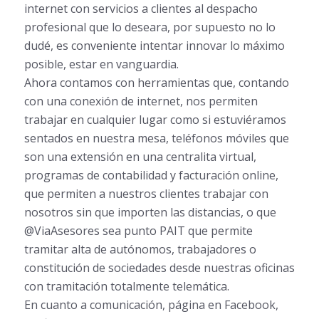
internet con servicios a clientes al despacho
profesional que lo deseara, por supuesto no lo
dudé, es conveniente intentar innovar lo máximo
posible, estar en vanguardia.
Ahora contamos con herramientas que, contando
con una conexión de internet, nos permiten
trabajar en cualquier lugar como si estuviéramos
sentados en nuestra mesa, teléfonos móviles que
son una extensión en una centralita virtual,
programas de contabilidad y facturación online,
que permiten a nuestros clientes trabajar con
nosotros sin que importen las distancias, o que
@ViaAsesores sea punto PAIT que permite
tramitar alta de autónomos, trabajadores o
constitución de sociedades desde nuestras oficinas
con tramitación totalmente telemática.
En cuanto a comunicación, página en Facebook,