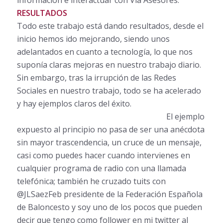
RESULTADOS
Todo este trabajo está dando resultados, desde el
inicio hemos ido mejorando, siendo unos
adelantados en cuanto a tecnología, lo que nos
suponía claras mejoras en nuestro trabajo diario.
Sin embargo, tras la irrupción de las Redes
Sociales en nuestro trabajo, todo se ha acelerado
y hay ejemplos claros del éxito.
El ejemplo
expuesto al principio no pasa de ser una anécdota
sin mayor trascendencia, un cruce de un mensaje,
casi como puedes hacer cuando intervienes en
cualquier programa de radio con una llamada
telefónica; también he cruzado tuits con
@JLSaezFeb presidente de la Federación Española
de Baloncesto y soy uno de los pocos que pueden
decir que tengo como follower en mi twitter al