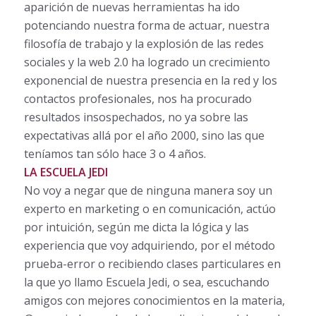
aparición de nuevas herramientas ha ido
potenciando nuestra forma de actuar, nuestra
filosofía de trabajo y la explosión de las redes
sociales y la web 2.0 ha logrado un crecimiento
exponencial de nuestra presencia en la red y los
contactos profesionales, nos ha procurado
resultados insospechados, no ya sobre las
expectativas allá por el año 2000, sino las que
teníamos tan sólo hace 3 o 4 años.
LA ESCUELA JEDI
No voy a negar que de ninguna manera soy un
experto en marketing o en comunicación, actúo
por intuición, según me dicta la lógica y las
experiencia que voy adquiriendo, por el método
prueba-error o recibiendo clases particulares en
la que yo llamo Escuela Jedi, o sea, escuchando
amigos con mejores conocimientos en la materia,