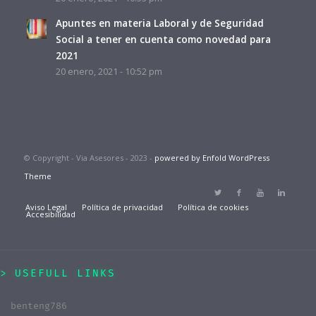
Apuntes en materia Laboral y de Seguridad
Social a tener en cuenta como novedad para
2021
20 enero, 2021 - 10:52 pm
© Copyright - Via Asesores - 2023 -
powered by Enfold WordPress
Theme
Aviso Legal
Política de privacidad
Política de cookies
Accesibilidad
USEFULL LINKS
benteng786