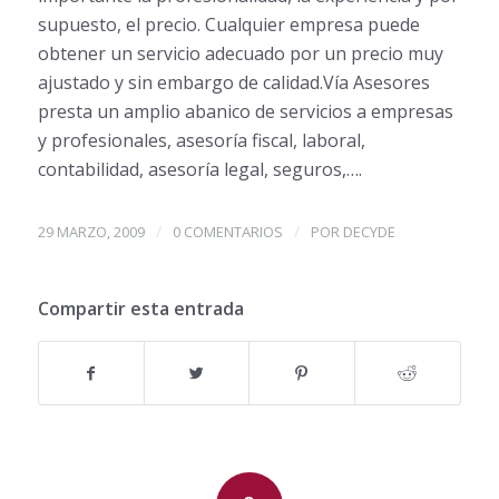
supuesto, el precio. Cualquier empresa puede
obtener un servicio adecuado por un precio muy
ajustado y sin embargo de calidad.Vía Asesores
presta un amplio abanico de servicios a empresas
y profesionales, asesoría fiscal, laboral,
contabilidad, asesoría legal, seguros,….
/
/
29 MARZO, 2009
0 COMENTARIOS
POR
DECYDE
Compartir esta entrada