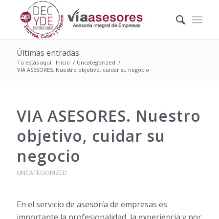
Últimas entradas
Tú estás aquí:
Inicio
/
Uncategorized
/
VIA ASESORES. Nuestro objetivo, cuidar su negocio
VIA ASESORES. Nuestro
objetivo, cuidar su
negocio
UNCATEGORIZED
En el servicio de asesoría de empresas es
importante la profesionalidad, la experiencia y por