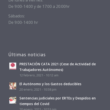
De 9:00-14:00 y de 17:00 a 20:00hr
Sábados:
De 9:00-14:00 hr
Últimas noticias
PRESTACIÓN CATA 2021 (Cese de Actividad de
Trabajadores Autónomos)
12 febrero, 2021 - 10:12 am
El Autónomo y los Gastos deducibles
20 enero, 2021 - 10:58 pm
Sentencias judiciales por ERTEs y Despidos en
tiempos del Covid
20 enero, 2021 - 10:53 pm