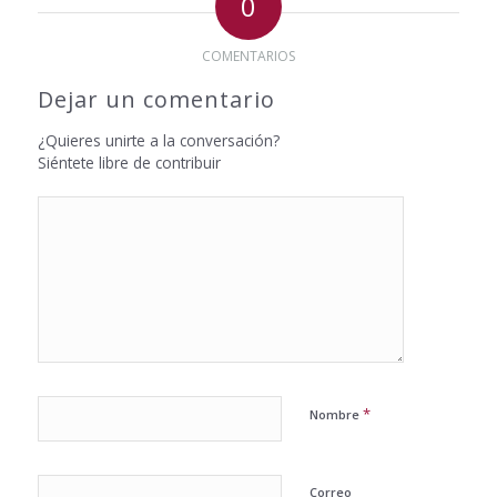
0
COMENTARIOS
Dejar un comentario
¿Quieres unirte a la conversación?
Siéntete libre de contribuir
*
Nombre
Correo