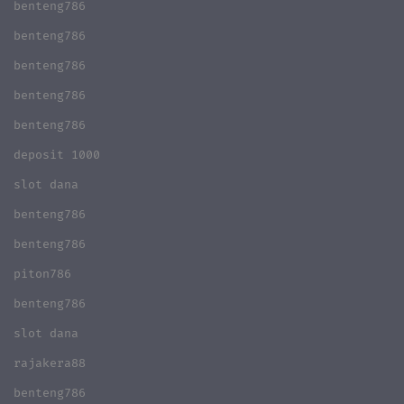
benteng786
benteng786
benteng786
benteng786
benteng786
deposit 1000
slot dana
benteng786
benteng786
piton786
benteng786
slot dana
rajakera88
benteng786