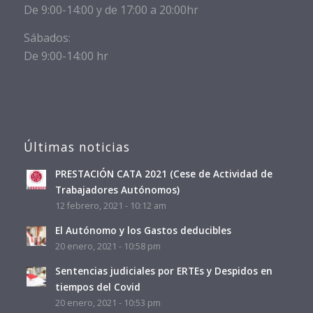
De 9:00-14:00 y de 17:00 a 20:00hr
Sábados:
De 9:00-14:00 hr
Últimas noticias
PRESTACIÓN CATA 2021 (Cese de Actividad de
Trabajadores Autónomos)
12 febrero, 2021 - 10:12 am
El Autónomo y los Gastos deducibles
20 enero, 2021 - 10:58 pm
Sentencias judiciales por ERTEs y Despidos en
tiempos del Covid
20 enero, 2021 - 10:53 pm