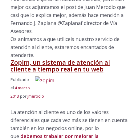
mejor os adjuntamos el post de Juan Merodio que
casi que lo explica mejor, además hace mención a
Fernando J. Zaplana @Zaplanaf director de Vía
Asesores.
Os animamos a que utiliceis nuestro servicio de
atención al cliente, estaremos encantados de
atenderte.
Zopim, un sistema de atención al
cliente a tiempo real en tu web
Publicado
el
4 marzo
2013
por
jmerodio
La atención al cliente es uno de los valores
diferenciales que cada vez más se tienen en cuenta
también en los negocios online, por lo
que
debemos trabajar por mejorar la