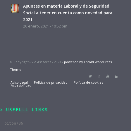
Apuntes en materia Laboral y de Seguridad
Social a tener en cuenta como novedad para
2021
20 enero, 2021 - 10:52 pm
© Copyright - Via Asesores - 2023 -
powered by Enfold WordPress
Theme
Aviso Legal
Política de privacidad
Política de cookies
Accesibilidad
USEFULL LINKS
piton786