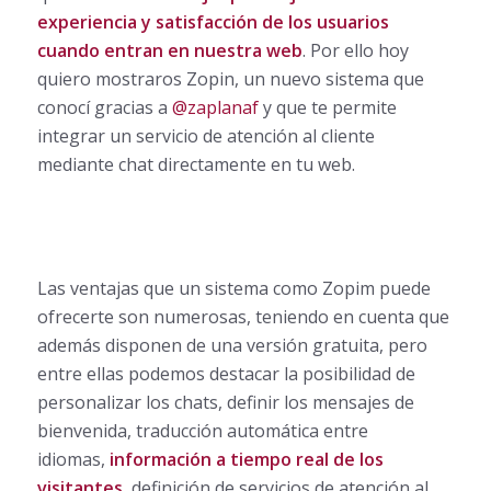
experiencia y satisfacción de los usuarios
cuando entran en nuestra web
. Por ello hoy
quiero mostraros Zopin, un nuevo sistema que
conocí gracias a
@zaplanaf
y que te permite
integrar un servicio de atención al cliente
mediante chat directamente en tu web.
Las ventajas que un sistema como Zopim puede
ofrecerte son numerosas, teniendo en cuenta que
además disponen de una versión gratuita, pero
entre ellas podemos destacar la posibilidad de
personalizar los chats, definir los mensajes de
bienvenida, traducción automática entre
idiomas,
información a tiempo real de los
visitantes
, definición de servicios de atención al