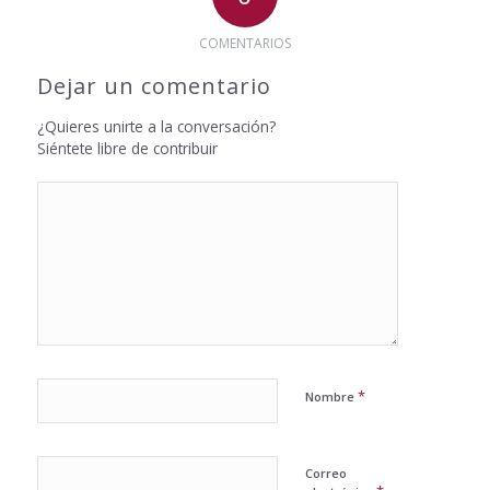
COMENTARIOS
Dejar un comentario
¿Quieres unirte a la conversación?
Siéntete libre de contribuir
*
Nombre
Correo