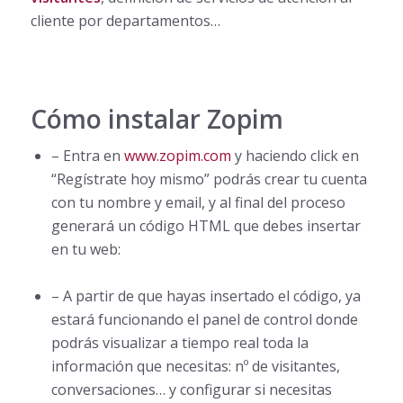
cliente por departamentos…
Cómo instalar Zopim
– Entra en
www.zopim.com
y haciendo click en
“Regístrate hoy mismo” podrás crear tu cuenta
con tu nombre y email, y al final del proceso
generará un código HTML que debes insertar
en tu web:
– A partir de que hayas insertado el código, ya
estará funcionando el panel de control donde
podrás visualizar a tiempo real toda la
información que necesitas: nº de visitantes,
conversaciones… y configurar si necesitas