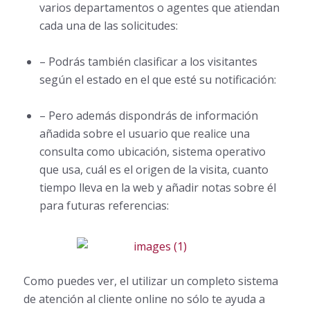
varios departamentos o agentes que atiendan
cada una de las solicitudes:
– Podrás también clasificar a los visitantes
según el estado en el que esté su notificación:
– Pero además dispondrás de información
añadida sobre el usuario que realice una
consulta como ubicación, sistema operativo
que usa, cuál es el origen de la visita, cuanto
tiempo lleva en la web y añadir notas sobre él
para futuras referencias:
Como puedes ver, el utilizar un completo sistema
de atención al cliente online no sólo te ayuda a