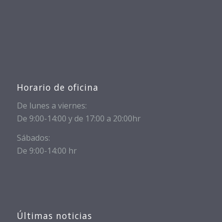
Horario de oficina
De lunes a viernes:
De 9:00-14:00 y de 17:00 a 20:00hr
Sábados:
De 9:00-14:00 hr
Últimas noticias