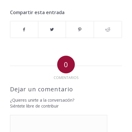
Compartir esta entrada
0
COMENTARIOS
Dejar un comentario
¿Quieres unirte a la conversación?
Siéntete libre de contribuir