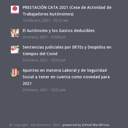
PRESTACIÓN CATA 2021 (Cese de Actividad de
Trabajadores Autónomos)
12 febrero, 2021 - 10:12 am
El Autónomo y los Gastos deducibles
20 enero, 2021 - 10:58 pm
Sentencias judiciales por ERTEs y Despidos en
tiempos del Covid
20 enero, 2021 - 10:53 pm
Apuntes en materia Laboral y de Seguridad
Social a tener en cuenta como novedad para
2021
20 enero, 2021 - 10:52 pm
© Copyright - Via Asesores - 2023 -
powered by Enfold WordPress