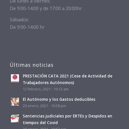
De lunes a viernes:
De 9:00-14:00 y de 17:00 a 20:00hr
Sábados:
De 9:00-14:00 hr
Últimas noticias
PRESTACIÓN CATA 2021 (Cese de Actividad de
Trabajadores Autónomos)
12 febrero, 2021 - 10:12 am
El Autónomo y los Gastos deducibles
20 enero, 2021 - 10:58 pm
Sentencias judiciales por ERTEs y Despidos en
tiempos del Covid