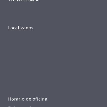
Localizanos
Horario de oficina