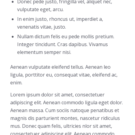
Donec pede justo, fringilla vel, aliquet nec,
vulputate eget, arcu.
In enim justo, rhoncus ut, imperdiet a,
venenatis vitae, justo.
Nullam dictum felis eu pede mollis pretium.
Integer tincidunt. Cras dapibus. Vivamus
elementum semper nisi.
Aenean vulputate eleifend tellus. Aenean leo
ligula, porttitor eu, consequat vitae, eleifend ac,
enim.
Lorem ipsum dolor sit amet, consectetuer
adipiscing elit. Aenean commodo ligula eget dolor.
Aenean massa. Cum sociis natoque penatibus et
magnis dis parturient montes, nascetur ridiculus
mus. Donec quam felis, ultricies nlor sit amet,
consectetuer adipiscing elit. Aenean commodo