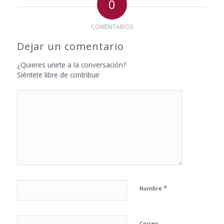
0
COMENTARIOS
Dejar un comentario
¿Quieres unirte a la conversación?
Siéntete libre de contribuir
*
Nombre
Correo