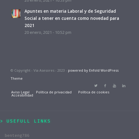
20 enero, 2021 - 10:53 pm
Apuntes en materia Laboral y de Seguridad
Social a tener en cuenta como novedad para
2021
20 enero, 2021 - 10:52 pm
© Copyright - Via Asesores - 2023 -
powered by Enfold WordPress
Theme
Aviso Legal
Política de privacidad
Política de cookies
Accesibilidad
USEFULL LINKS
benteng786