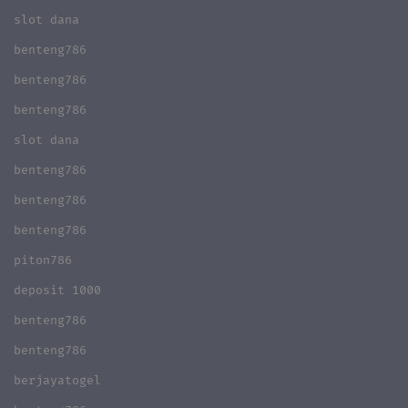
slot dana
benteng786
benteng786
benteng786
slot dana
benteng786
benteng786
benteng786
piton786
deposit 1000
benteng786
benteng786
berjayatogel