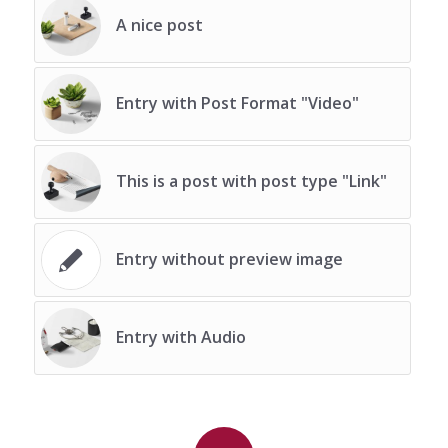
A nice post
Entry with Post Format "Video"
This is a post with post type "Link"
Entry without preview image
Entry with Audio