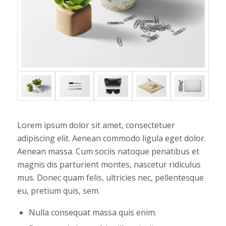
Lorem ipsum dolor sit amet, consectetuer
adipiscing elit. Aenean commodo ligula eget dolor.
Aenean massa. Cum sociis natoque penatibus et
magnis dis parturient montes, nascetur ridiculus
mus. Donec quam felis, ultricies nec, pellentesque
eu, pretium quis, sem.
Nulla consequat massa quis enim.