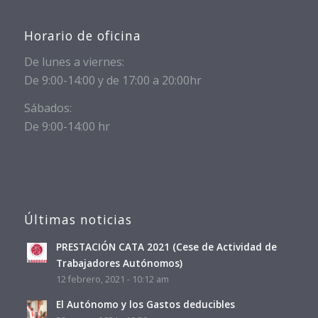
Horario de oficina
De lunes a viernes:
De 9:00-14:00 y de 17:00 a 20:00hr
Sábados:
De 9:00-14:00 hr
Últimas noticias
PRESTACIÓN CATA 2021 (Cese de Actividad de
Trabajadores Autónomos)
12 febrero, 2021 - 10:12 am
El Autónomo y los Gastos deducibles