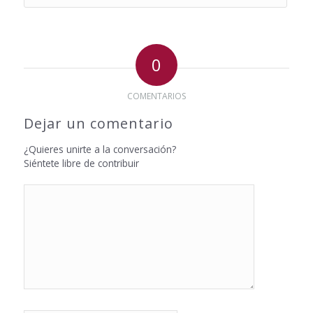
0
COMENTARIOS
Dejar un comentario
¿Quieres unirte a la conversación?
Siéntete libre de contribuir