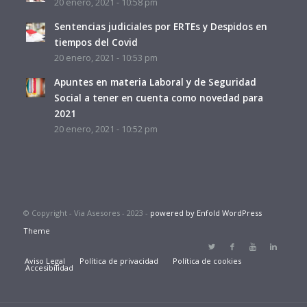
20 enero, 2021 - 10:58 pm
Sentencias judiciales por ERTEs y Despidos en
tiempos del Covid
20 enero, 2021 - 10:53 pm
Apuntes en materia Laboral y de Seguridad
Social a tener en cuenta como novedad para
2021
20 enero, 2021 - 10:52 pm
© Copyright - Via Asesores - 2023 -
powered by Enfold WordPress
Theme
Aviso Legal
Política de privacidad
Política de cookies
Accesibilidad