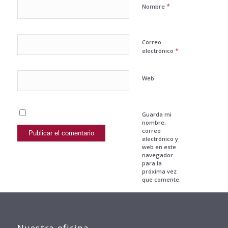
*
Nombre
Correo
*
electrónico
Web
Guarda mi
nombre,
correo
electrónico y
web en este
navegador
para la
próxima vez
que comente.
Nuestra oficina