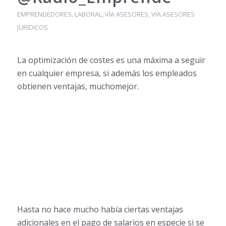
EMPRENDEDORES
,
LABORAL
,
VÍA ASESORES
,
VIA ASESORES
JURÍDICOS
La optimización de costes es una máxima a seguir
en cualquier empresa, si además los empleados
obtienen ventajas, muchomejor.
Hasta no hace mucho había ciertas ventajas
adicionales en el pago de salarios en especie si se