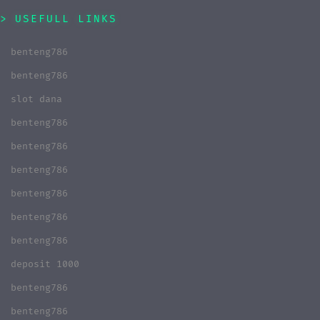
USEFULL LINKS
benteng786
benteng786
slot dana
benteng786
benteng786
benteng786
benteng786
benteng786
benteng786
deposit 1000
benteng786
benteng786