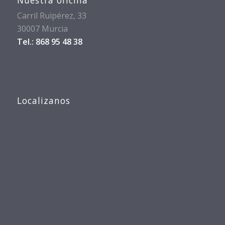
Carril Ruipérez, 33
30007 Murcia
Tel.: 868 95 48 38
Localizanos