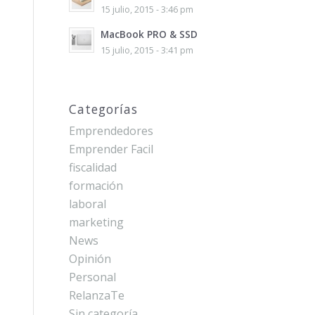
15 julio, 2015 - 3:46 pm
MacBook PRO & SSD
15 julio, 2015 - 3:41 pm
Categorías
Emprendedores
Emprender Facil
fiscalidad
formación
laboral
marketing
News
Opinión
Personal
RelanzaTe
Sin categoría