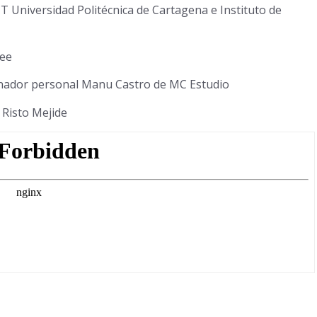
Universidad Politécnica de Cartagena e Instituto de
ree
nador personal Manu Castro de MC Estudio
 Risto Mejide