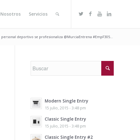
 Nosotros
Servicios
 personal deportivo se profesionaliza @MurciaEntrena #EmpF305...
Modern Single Entry
15 julio, 2015 - 3:48 pm
Classic Single Entry
15 julio, 2015 - 3:48 pm
Classic Single Entry #2