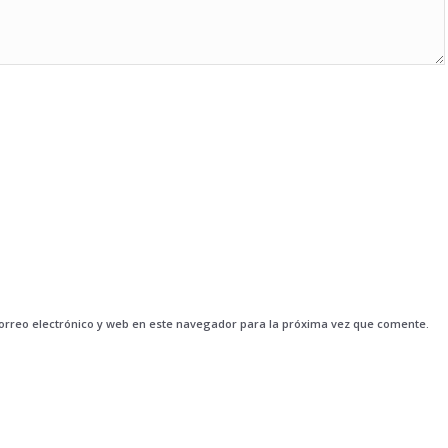
rreo electrónico y web en este navegador para la próxima vez que comente.