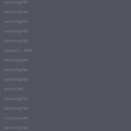
benteng786
benteng786
benteng786
benteng786
benteng786
deposit 1000
benteng786
benteng786
benteng786
piton786
benteng786
benteng786
rajakera88
benteng786