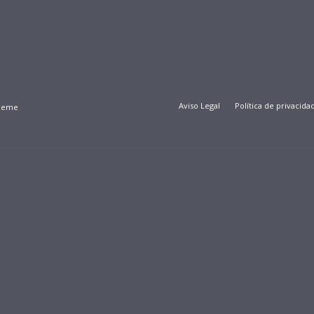
Aviso Legal
Política de privacida
Theme