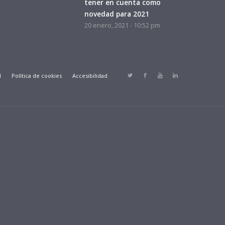
tener en cuenta como
novedad para 2021
20 enero, 2021 - 10:52 pm
d
Política de cookies
Accesibilidad