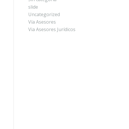
slide
Uncategorized
Vía Asesores
Via Asesores Jurídicos