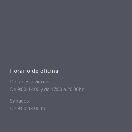
Horario de oficina
De lunes a viernes:
De 9:00-14:00 y de 17:00 a 20:00hr
Sábados:
De 9:00-14:00 hr