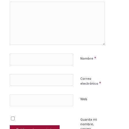
*
Nombre
Correo
*
electrónico
Web
Guarda mi
nombre,
correo