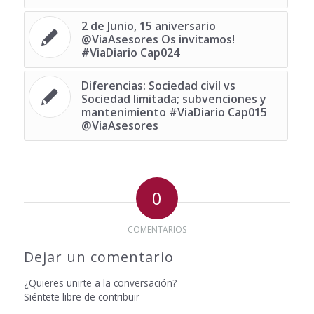
2 de Junio, 15 aniversario
@ViaAsesores Os invitamos!
#ViaDiario Cap024
Diferencias: Sociedad civil vs
Sociedad limitada; subvenciones y
mantenimiento #ViaDiario Cap015
@ViaAsesores
0
COMENTARIOS
Dejar un comentario
¿Quieres unirte a la conversación?
Siéntete libre de contribuir