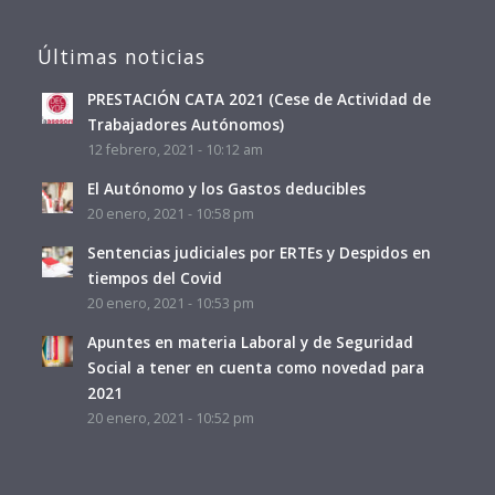
Últimas noticias
PRESTACIÓN CATA 2021 (Cese de Actividad de
Trabajadores Autónomos)
12 febrero, 2021 - 10:12 am
El Autónomo y los Gastos deducibles
20 enero, 2021 - 10:58 pm
Sentencias judiciales por ERTEs y Despidos en
tiempos del Covid
20 enero, 2021 - 10:53 pm
Apuntes en materia Laboral y de Seguridad
Social a tener en cuenta como novedad para
2021
20 enero, 2021 - 10:52 pm